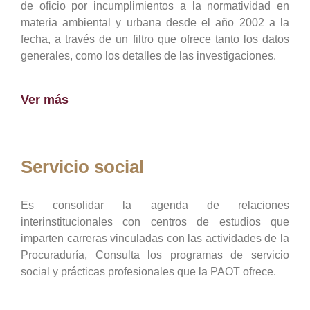
de oficio por incumplimientos a la normatividad en
materia ambiental y urbana desde el año 2002 a la
fecha, a través de un filtro que ofrece tanto los datos
generales, como los detalles de las investigaciones.
Ver más
Servicio social
Es consolidar la agenda de relaciones
interinstitucionales con centros de estudios que
imparten carreras vinculadas con las actividades de la
Procuraduría, Consulta los programas de servicio
social y prácticas profesionales que la PAOT ofrece.