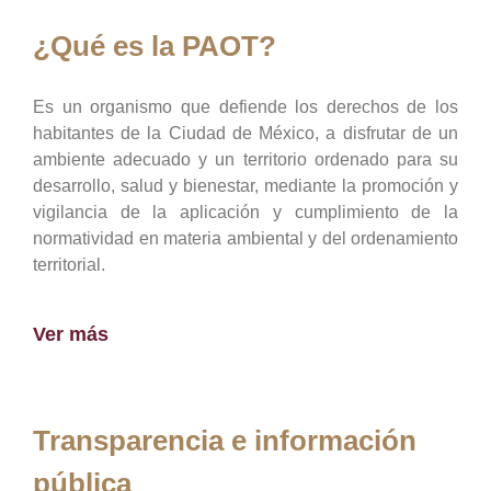
¿Qué es la PAOT?
Es un organismo que defiende los derechos de los
habitantes de la Ciudad de México, a disfrutar de un
ambiente adecuado y un territorio ordenado para su
desarrollo, salud y bienestar, mediante la promoción y
vigilancia de la aplicación y cumplimiento de la
normatividad en materia ambiental y del ordenamiento
territorial.
Ver más
Transparencia e información
pública