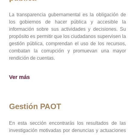
La transparencia gubernamental es la obligación de
los gobiernos de hacer pública y accesible la
información sobre sus actividades y decisiones. Su
propósito es permitir que los ciudadanos supervisen la
gestión pública, comprendan el uso de los recursos,
combatan la corrupción y promuevan una mayor
rendición de cuentas.
Ver más
Gestión PAOT
En esta sección encontrarás los resultados de las
investigación motivadas por denuncias y actuaciones