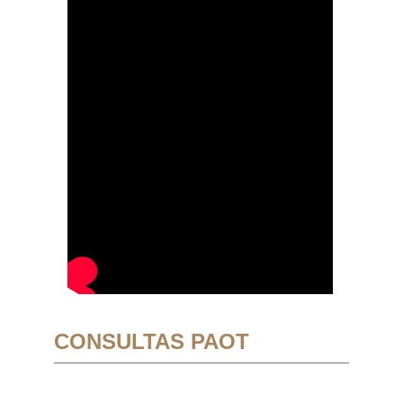
CONSULTAS PAOT