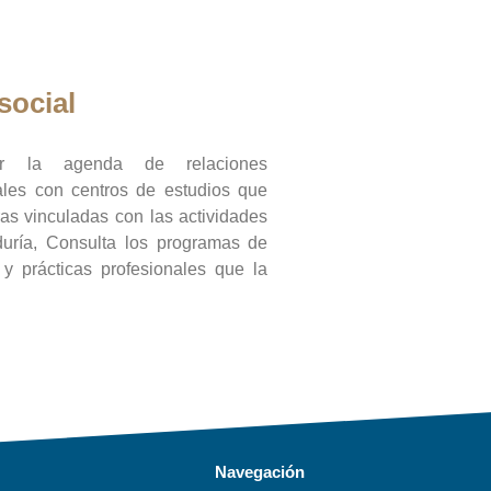
social
ar la agenda de relaciones
onales con centros de estudios que
ras vinculadas con las actividades
duría, Consulta los programas de
l y prácticas profesionales que la
Navegación