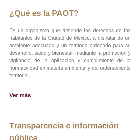
¿Qué es la PAOT?
Es un organismo que defiende los derechos de los
habitantes de la Ciudad de México, a disfrutar de un
ambiente adecuado y un territorio ordenado para su
desarrollo, salud y bienestar, mediante la promoción y
vigilancia de la aplicación y cumplimiento de la
normatividad en materia ambiental y del ordenamiento
territorial.
Ver más
Transparencia e información
pública