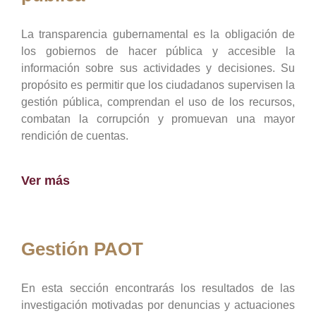
La transparencia gubernamental es la obligación de
los gobiernos de hacer pública y accesible la
información sobre sus actividades y decisiones. Su
propósito es permitir que los ciudadanos supervisen la
gestión pública, comprendan el uso de los recursos,
combatan la corrupción y promuevan una mayor
rendición de cuentas.
Ver más
Gestión PAOT
En esta sección encontrarás los resultados de las
investigación motivadas por denuncias y actuaciones