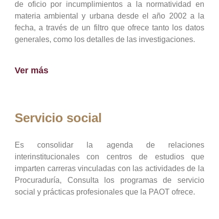
de oficio por incumplimientos a la normatividad en
materia ambiental y urbana desde el año 2002 a la
fecha, a través de un filtro que ofrece tanto los datos
generales, como los detalles de las investigaciones.
Ver más
Servicio social
Es consolidar la agenda de relaciones
interinstitucionales con centros de estudios que
imparten carreras vinculadas con las actividades de la
Procuraduría, Consulta los programas de servicio
social y prácticas profesionales que la PAOT ofrece.