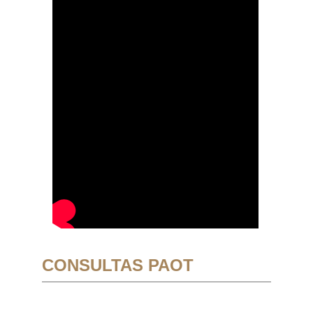
CONSULTAS PAOT