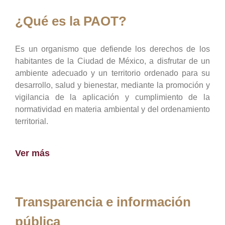
¿Qué es la PAOT?
Es un organismo que defiende los derechos de los
habitantes de la Ciudad de México, a disfrutar de un
ambiente adecuado y un territorio ordenado para su
desarrollo, salud y bienestar, mediante la promoción y
vigilancia de la aplicación y cumplimiento de la
normatividad en materia ambiental y del ordenamiento
territorial.
Ver más
Transparencia e información
pública