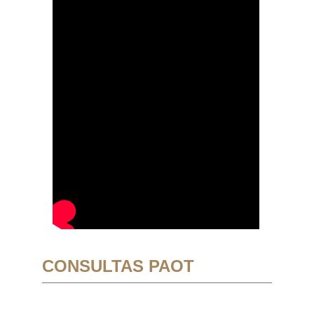
CONSULTAS PAOT