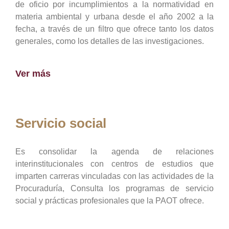
de oficio por incumplimientos a la normatividad en
materia ambiental y urbana desde el año 2002 a la
fecha, a través de un filtro que ofrece tanto los datos
generales, como los detalles de las investigaciones.
Ver más
Servicio social
Es consolidar la agenda de relaciones
interinstitucionales con centros de estudios que
imparten carreras vinculadas con las actividades de la
Procuraduría, Consulta los programas de servicio
social y prácticas profesionales que la PAOT ofrece.