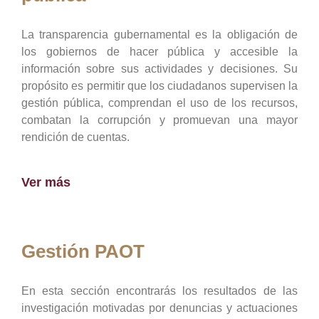
La transparencia gubernamental es la obligación de
los gobiernos de hacer pública y accesible la
información sobre sus actividades y decisiones. Su
propósito es permitir que los ciudadanos supervisen la
gestión pública, comprendan el uso de los recursos,
combatan la corrupción y promuevan una mayor
rendición de cuentas.
Ver más
Gestión PAOT
En esta sección encontrarás los resultados de las
investigación motivadas por denuncias y actuaciones