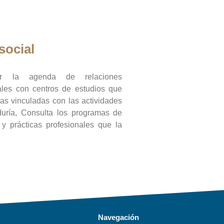
social
ar la agenda de relaciones
onales con centros de estudios que
ras vinculadas con las actividades
duría, Consulta los programas de
l y prácticas profesionales que la
Navegación