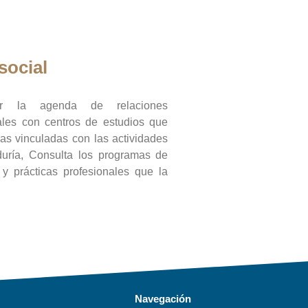
social
ar la agenda de relaciones
onales con centros de estudios que
ras vinculadas con las actividades
duría, Consulta los programas de
l y prácticas profesionales que la
Navegación