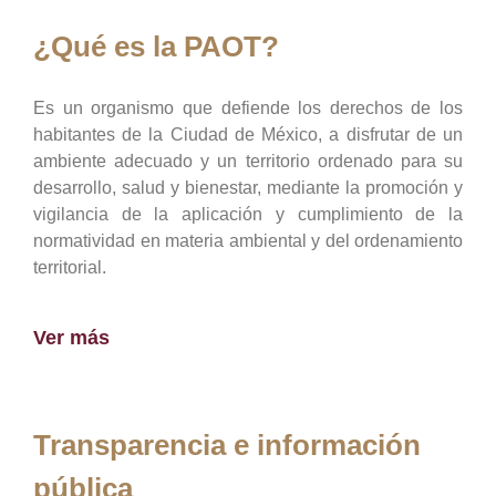
¿Qué es la PAOT?
Es un organismo que defiende los derechos de los
habitantes de la Ciudad de México, a disfrutar de un
ambiente adecuado y un territorio ordenado para su
desarrollo, salud y bienestar, mediante la promoción y
vigilancia de la aplicación y cumplimiento de la
normatividad en materia ambiental y del ordenamiento
territorial.
Ver más
Transparencia e información
pública