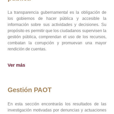
La transparencia gubernamental es la obligación de
los gobiernos de hacer pública y accesible la
información sobre sus actividades y decisiones. Su
propósito es permitir que los ciudadanos supervisen la
gestión pública, comprendan el uso de los recursos,
combatan la corrupción y promuevan una mayor
rendición de cuentas.
Ver más
Gestión PAOT
En esta sección encontrarás los resultados de las
investigación motivadas por denuncias y actuaciones