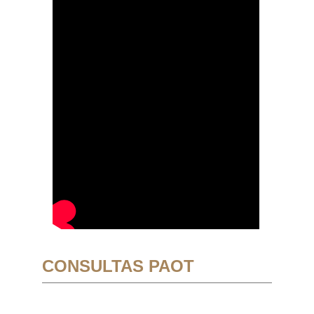
CONSULTAS PAOT