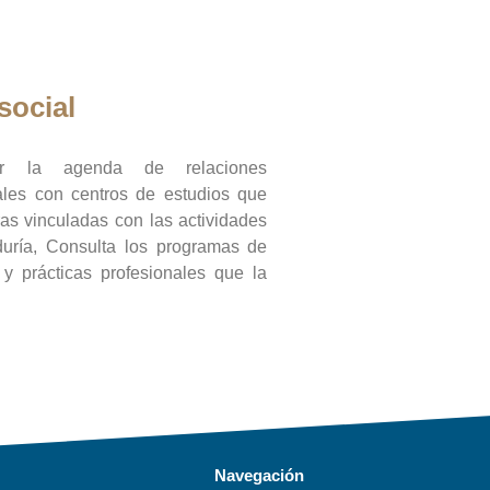
social
ar la agenda de relaciones
onales con centros de estudios que
ras vinculadas con las actividades
duría, Consulta los programas de
l y prácticas profesionales que la
Navegación