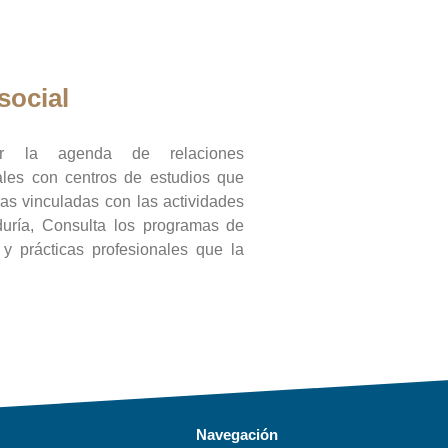
social
ar la agenda de relaciones
onales con centros de estudios que
ras vinculadas con las actividades
duría, Consulta los programas de
l y prácticas profesionales que la
Navegación