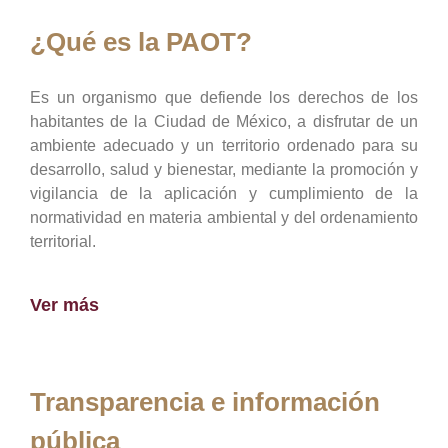
¿Qué es la PAOT?
Es un organismo que defiende los derechos de los
habitantes de la Ciudad de México, a disfrutar de un
ambiente adecuado y un territorio ordenado para su
desarrollo, salud y bienestar, mediante la promoción y
vigilancia de la aplicación y cumplimiento de la
normatividad en materia ambiental y del ordenamiento
territorial.
Ver más
Transparencia e información
pública