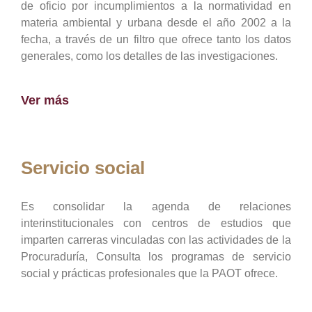
de oficio por incumplimientos a la normatividad en
materia ambiental y urbana desde el año 2002 a la
fecha, a través de un filtro que ofrece tanto los datos
generales, como los detalles de las investigaciones.
Ver más
Servicio social
Es consolidar la agenda de relaciones
interinstitucionales con centros de estudios que
imparten carreras vinculadas con las actividades de la
Procuraduría, Consulta los programas de servicio
social y prácticas profesionales que la PAOT ofrece.