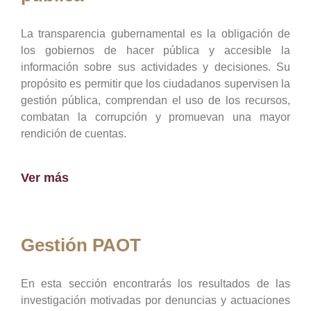
La transparencia gubernamental es la obligación de
los gobiernos de hacer pública y accesible la
información sobre sus actividades y decisiones. Su
propósito es permitir que los ciudadanos supervisen la
gestión pública, comprendan el uso de los recursos,
combatan la corrupción y promuevan una mayor
rendición de cuentas.
Ver más
Gestión PAOT
En esta sección encontrarás los resultados de las
investigación motivadas por denuncias y actuaciones