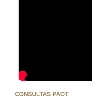
CONSULTAS PAOT