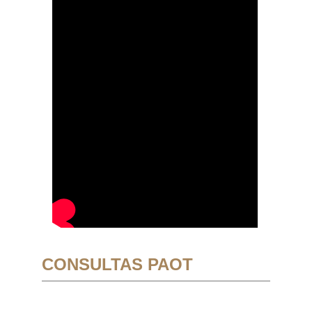
CONSULTAS PAOT