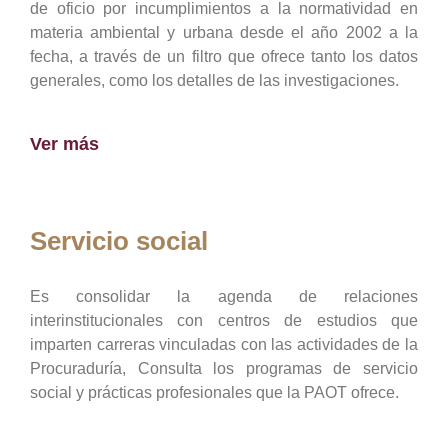
de oficio por incumplimientos a la normatividad en
materia ambiental y urbana desde el año 2002 a la
fecha, a través de un filtro que ofrece tanto los datos
generales, como los detalles de las investigaciones.
Ver más
Servicio social
Es consolidar la agenda de relaciones
interinstitucionales con centros de estudios que
imparten carreras vinculadas con las actividades de la
Procuraduría, Consulta los programas de servicio
social y prácticas profesionales que la PAOT ofrece.