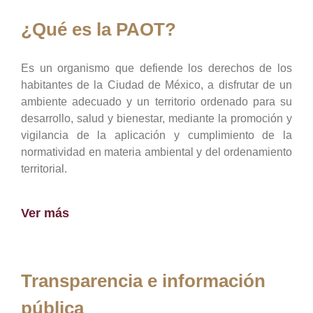
¿Qué es la PAOT?
Es un organismo que defiende los derechos de los
habitantes de la Ciudad de México, a disfrutar de un
ambiente adecuado y un territorio ordenado para su
desarrollo, salud y bienestar, mediante la promoción y
vigilancia de la aplicación y cumplimiento de la
normatividad en materia ambiental y del ordenamiento
territorial.
Ver más
Transparencia e información
pública