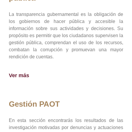
La transparencia gubernamental es la obligación de
los gobiernos de hacer pública y accesible la
información sobre sus actividades y decisiones. Su
propósito es permitir que los ciudadanos supervisen la
gestión pública, comprendan el uso de los recursos,
combatan la corrupción y promuevan una mayor
rendición de cuentas.
Ver más
Gestión PAOT
En esta sección encontrarás los resultados de las
investigación motivadas por denuncias y actuaciones