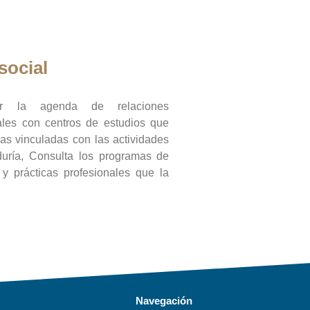
social
ar la agenda de relaciones
onales con centros de estudios que
ras vinculadas con las actividades
duría, Consulta los programas de
l y prácticas profesionales que la
Navegación