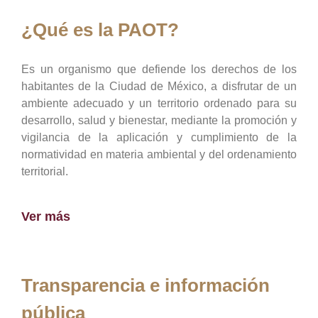
¿Qué es la PAOT?
Es un organismo que defiende los derechos de los
habitantes de la Ciudad de México, a disfrutar de un
ambiente adecuado y un territorio ordenado para su
desarrollo, salud y bienestar, mediante la promoción y
vigilancia de la aplicación y cumplimiento de la
normatividad en materia ambiental y del ordenamiento
territorial.
Ver más
Transparencia e información
pública