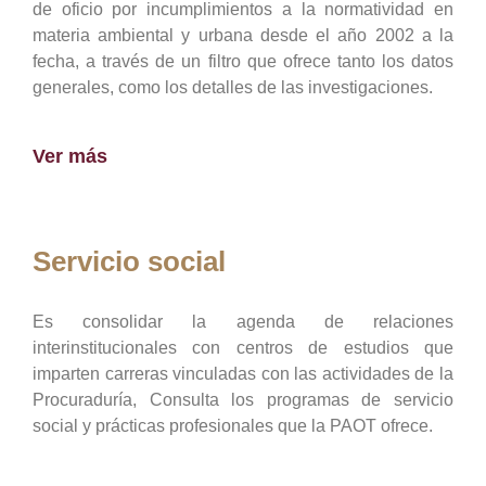
de oficio por incumplimientos a la normatividad en
materia ambiental y urbana desde el año 2002 a la
fecha, a través de un filtro que ofrece tanto los datos
generales, como los detalles de las investigaciones.
Ver más
Servicio social
Es consolidar la agenda de relaciones
interinstitucionales con centros de estudios que
imparten carreras vinculadas con las actividades de la
Procuraduría, Consulta los programas de servicio
social y prácticas profesionales que la PAOT ofrece.