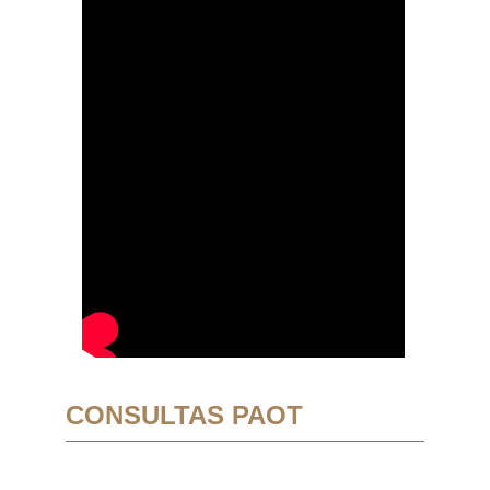
CONSULTAS PAOT