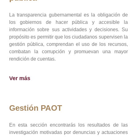
La transparencia gubernamental es la obligación de
los gobiernos de hacer pública y accesible la
información sobre sus actividades y decisiones. Su
propósito es permitir que los ciudadanos supervisen la
gestión pública, comprendan el uso de los recursos,
combatan la corrupción y promuevan una mayor
rendición de cuentas.
Ver más
Gestión PAOT
En esta sección encontrarás los resultados de las
investigación motivadas por denuncias y actuaciones