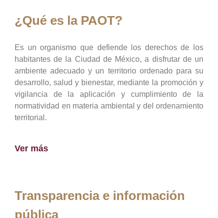
¿Qué es la PAOT?
Es un organismo que defiende los derechos de los
habitantes de la Ciudad de México, a disfrutar de un
ambiente adecuado y un territorio ordenado para su
desarrollo, salud y bienestar, mediante la promoción y
vigilancia de la aplicación y cumplimiento de la
normatividad en materia ambiental y del ordenamiento
territorial.
Ver más
Transparencia e información
pública