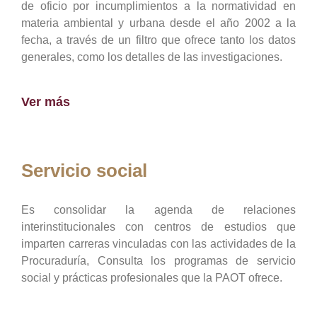
de oficio por incumplimientos a la normatividad en
materia ambiental y urbana desde el año 2002 a la
fecha, a través de un filtro que ofrece tanto los datos
generales, como los detalles de las investigaciones.
Ver más
Servicio social
Es consolidar la agenda de relaciones
interinstitucionales con centros de estudios que
imparten carreras vinculadas con las actividades de la
Procuraduría, Consulta los programas de servicio
social y prácticas profesionales que la PAOT ofrece.