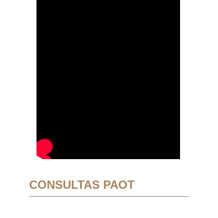
CONSULTAS PAOT