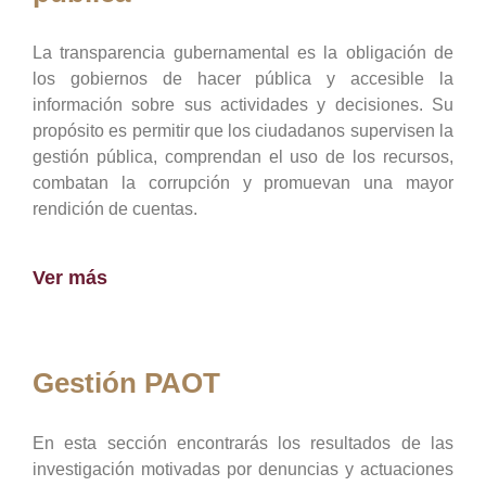
La transparencia gubernamental es la obligación de
los gobiernos de hacer pública y accesible la
información sobre sus actividades y decisiones. Su
propósito es permitir que los ciudadanos supervisen la
gestión pública, comprendan el uso de los recursos,
combatan la corrupción y promuevan una mayor
rendición de cuentas.
Ver más
Gestión PAOT
En esta sección encontrarás los resultados de las
investigación motivadas por denuncias y actuaciones