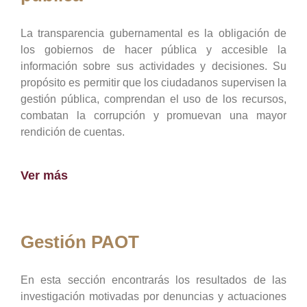
La transparencia gubernamental es la obligación de
los gobiernos de hacer pública y accesible la
información sobre sus actividades y decisiones. Su
propósito es permitir que los ciudadanos supervisen la
gestión pública, comprendan el uso de los recursos,
combatan la corrupción y promuevan una mayor
rendición de cuentas.
Ver más
Gestión PAOT
En esta sección encontrarás los resultados de las
investigación motivadas por denuncias y actuaciones