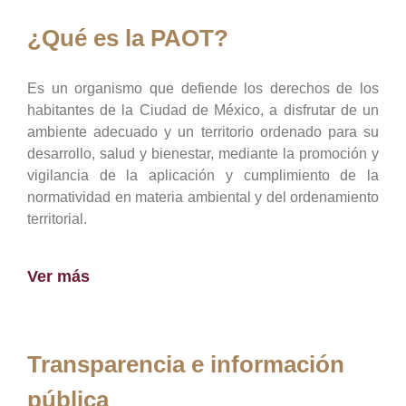
¿Qué es la PAOT?
Es un organismo que defiende los derechos de los
habitantes de la Ciudad de México, a disfrutar de un
ambiente adecuado y un territorio ordenado para su
desarrollo, salud y bienestar, mediante la promoción y
vigilancia de la aplicación y cumplimiento de la
normatividad en materia ambiental y del ordenamiento
territorial.
Ver más
Transparencia e información
pública