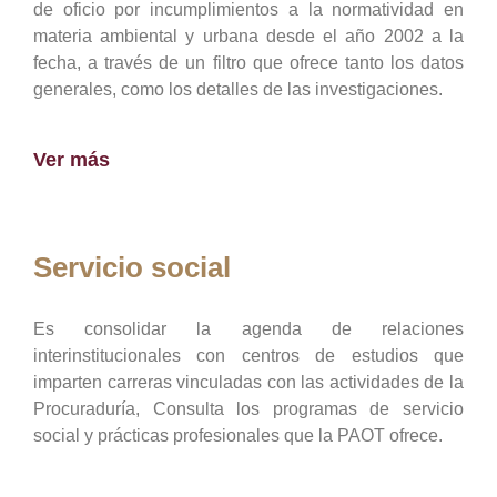
de oficio por incumplimientos a la normatividad en
materia ambiental y urbana desde el año 2002 a la
fecha, a través de un filtro que ofrece tanto los datos
generales, como los detalles de las investigaciones.
Ver más
Servicio social
Es consolidar la agenda de relaciones
interinstitucionales con centros de estudios que
imparten carreras vinculadas con las actividades de la
Procuraduría, Consulta los programas de servicio
social y prácticas profesionales que la PAOT ofrece.