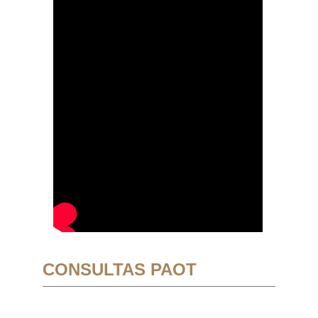
CONSULTAS PAOT