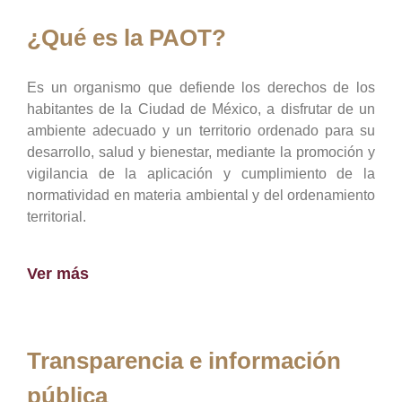
¿Qué es la PAOT?
Es un organismo que defiende los derechos de los
habitantes de la Ciudad de México, a disfrutar de un
ambiente adecuado y un territorio ordenado para su
desarrollo, salud y bienestar, mediante la promoción y
vigilancia de la aplicación y cumplimiento de la
normatividad en materia ambiental y del ordenamiento
territorial.
Ver más
Transparencia e información
pública