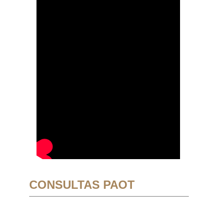
CONSULTAS PAOT