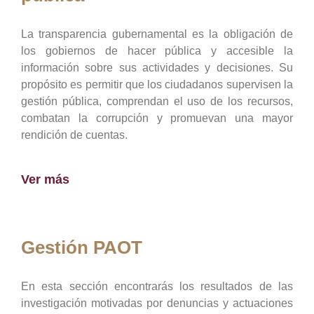
La transparencia gubernamental es la obligación de
los gobiernos de hacer pública y accesible la
información sobre sus actividades y decisiones. Su
propósito es permitir que los ciudadanos supervisen la
gestión pública, comprendan el uso de los recursos,
combatan la corrupción y promuevan una mayor
rendición de cuentas.
Ver más
Gestión PAOT
En esta sección encontrarás los resultados de las
investigación motivadas por denuncias y actuaciones