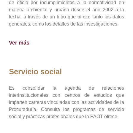
de oficio por incumplimientos a la normatividad en
materia ambiental y urbana desde el año 2002 a la
fecha, a través de un filtro que ofrece tanto los datos
generales, como los detalles de las investigaciones.
Ver más
Servicio social
Es consolidar la agenda de relaciones
interinstitucionales con centros de estudios que
imparten carreras vinculadas con las actividades de la
Procuraduría, Consulta los programas de servicio
social y prácticas profesionales que la PAOT ofrece.