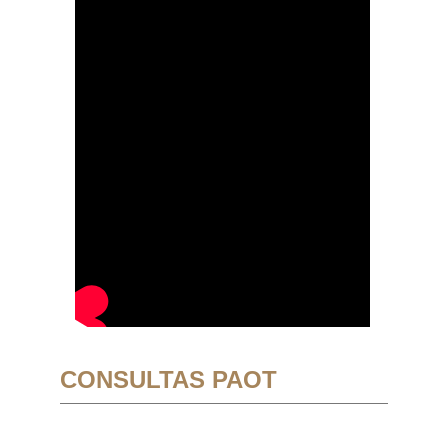
CONSULTAS PAOT