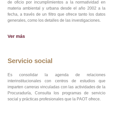
de oficio por incumplimientos a la normatividad en
materia ambiental y urbana desde el año 2002 a la
fecha, a través de un filtro que ofrece tanto los datos
generales, como los detalles de las investigaciones.
Ver más
Servicio social
Es consolidar la agenda de relaciones
interinstitucionales con centros de estudios que
imparten carreras vinculadas con las actividades de la
Procuraduría, Consulta los programas de servicio
social y prácticas profesionales que la PAOT ofrece.