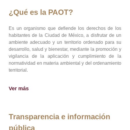
¿Qué es la PAOT?
Es un organismo que defiende los derechos de los
habitantes de la Ciudad de México, a disfrutar de un
ambiente adecuado y un territorio ordenado para su
desarrollo, salud y bienestar, mediante la promoción y
vigilancia de la aplicación y cumplimiento de la
normatividad en materia ambiental y del ordenamiento
territorial.
Ver más
Transparencia e información
pública