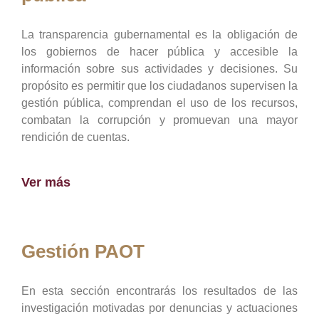
La transparencia gubernamental es la obligación de
los gobiernos de hacer pública y accesible la
información sobre sus actividades y decisiones. Su
propósito es permitir que los ciudadanos supervisen la
gestión pública, comprendan el uso de los recursos,
combatan la corrupción y promuevan una mayor
rendición de cuentas.
Ver más
Gestión PAOT
En esta sección encontrarás los resultados de las
investigación motivadas por denuncias y actuaciones