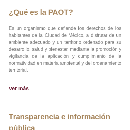
¿Qué es la PAOT?
Es un organismo que defiende los derechos de los
habitantes de la Ciudad de México, a disfrutar de un
ambiente adecuado y un territorio ordenado para su
desarrollo, salud y bienestar, mediante la promoción y
vigilancia de la aplicación y cumplimiento de la
normatividad en materia ambiental y del ordenamiento
territorial.
Ver más
Transparencia e información
pública