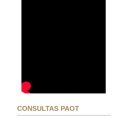
CONSULTAS PAOT