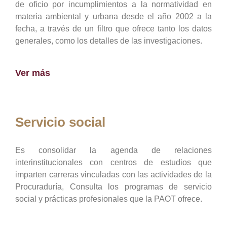
de oficio por incumplimientos a la normatividad en
materia ambiental y urbana desde el año 2002 a la
fecha, a través de un filtro que ofrece tanto los datos
generales, como los detalles de las investigaciones.
Ver más
Servicio social
Es consolidar la agenda de relaciones
interinstitucionales con centros de estudios que
imparten carreras vinculadas con las actividades de la
Procuraduría, Consulta los programas de servicio
social y prácticas profesionales que la PAOT ofrece.