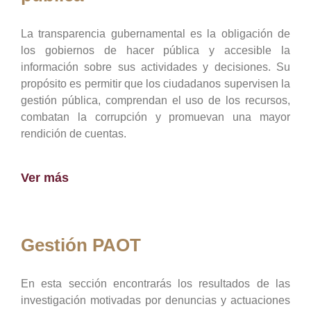
La transparencia gubernamental es la obligación de
los gobiernos de hacer pública y accesible la
información sobre sus actividades y decisiones. Su
propósito es permitir que los ciudadanos supervisen la
gestión pública, comprendan el uso de los recursos,
combatan la corrupción y promuevan una mayor
rendición de cuentas.
Ver más
Gestión PAOT
En esta sección encontrarás los resultados de las
investigación motivadas por denuncias y actuaciones