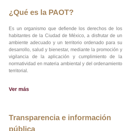
¿Qué es la PAOT?
Es un organismo que defiende los derechos de los
habitantes de la Ciudad de México, a disfrutar de un
ambiente adecuado y un territorio ordenado para su
desarrollo, salud y bienestar, mediante la promoción y
vigilancia de la aplicación y cumplimiento de la
normatividad en materia ambiental y del ordenamiento
territorial.
Ver más
Transparencia e información
pública