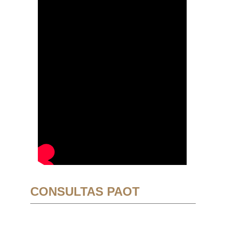
CONSULTAS PAOT