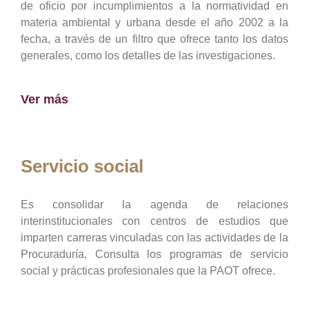
de oficio por incumplimientos a la normatividad en
materia ambiental y urbana desde el año 2002 a la
fecha, a través de un filtro que ofrece tanto los datos
generales, como los detalles de las investigaciones.
Ver más
Servicio social
Es consolidar la agenda de relaciones
interinstitucionales con centros de estudios que
imparten carreras vinculadas con las actividades de la
Procuraduría, Consulta los programas de servicio
social y prácticas profesionales que la PAOT ofrece.