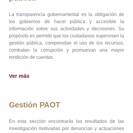
La transparencia gubernamental es la obligación de
los gobiernos de hacer pública y accesible la
información sobre sus actividades y decisiones. Su
propósito es permitir que los ciudadanos supervisen la
gestión pública, comprendan el uso de los recursos,
combatan la corrupción y promuevan una mayor
rendición de cuentas.
Ver más
Gestión PAOT
En esta sección encontrarás los resultados de las
investigación motivadas por denuncias y actuaciones