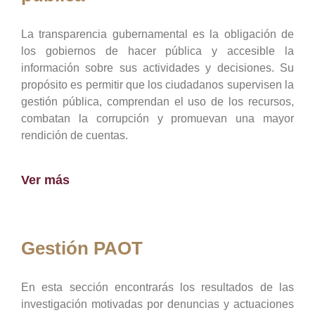
La transparencia gubernamental es la obligación de
los gobiernos de hacer pública y accesible la
información sobre sus actividades y decisiones. Su
propósito es permitir que los ciudadanos supervisen la
gestión pública, comprendan el uso de los recursos,
combatan la corrupción y promuevan una mayor
rendición de cuentas.
Ver más
Gestión PAOT
En esta sección encontrarás los resultados de las
investigación motivadas por denuncias y actuaciones