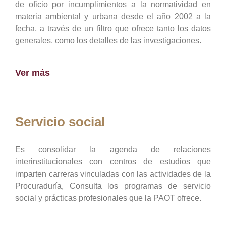
de oficio por incumplimientos a la normatividad en
materia ambiental y urbana desde el año 2002 a la
fecha, a través de un filtro que ofrece tanto los datos
generales, como los detalles de las investigaciones.
Ver más
Servicio social
Es consolidar la agenda de relaciones
interinstitucionales con centros de estudios que
imparten carreras vinculadas con las actividades de la
Procuraduría, Consulta los programas de servicio
social y prácticas profesionales que la PAOT ofrece.