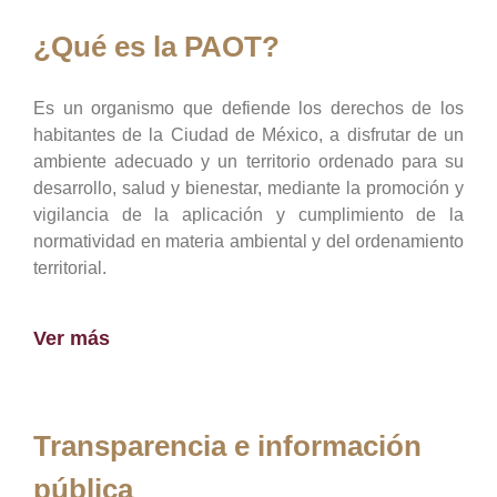
¿Qué es la PAOT?
Es un organismo que defiende los derechos de los
habitantes de la Ciudad de México, a disfrutar de un
ambiente adecuado y un territorio ordenado para su
desarrollo, salud y bienestar, mediante la promoción y
vigilancia de la aplicación y cumplimiento de la
normatividad en materia ambiental y del ordenamiento
territorial.
Ver más
Transparencia e información
pública