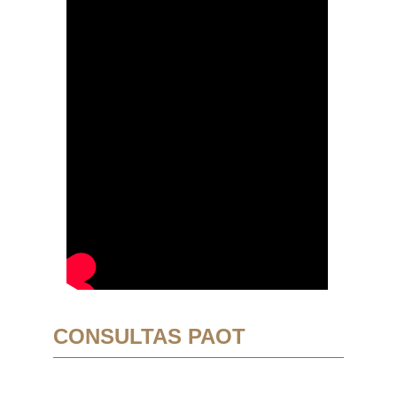
CONSULTAS PAOT