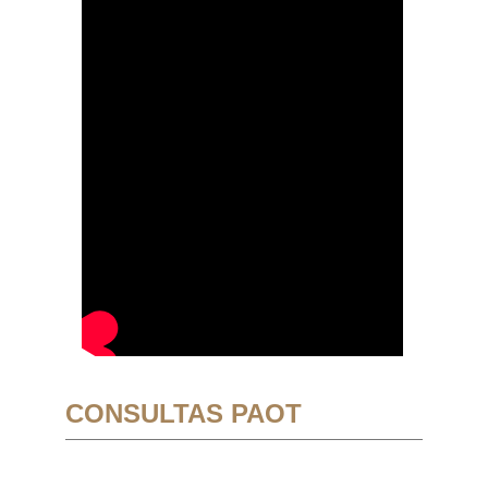
CONSULTAS PAOT