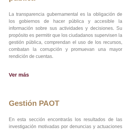
La transparencia gubernamental es la obligación de
los gobiernos de hacer pública y accesible la
información sobre sus actividades y decisiones. Su
propósito es permitir que los ciudadanos supervisen la
gestión pública, comprendan el uso de los recursos,
combatan la corrupción y promuevan una mayor
rendición de cuentas.
Ver más
Gestión PAOT
En esta sección encontrarás los resultados de las
investigación motivadas por denuncias y actuaciones