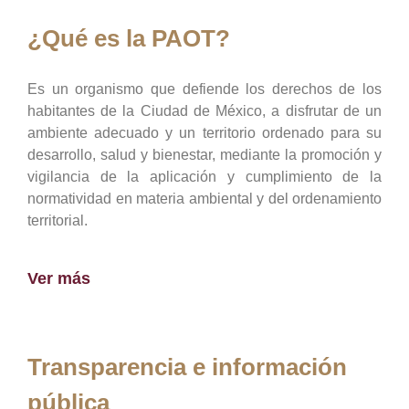
¿Qué es la PAOT?
Es un organismo que defiende los derechos de los
habitantes de la Ciudad de México, a disfrutar de un
ambiente adecuado y un territorio ordenado para su
desarrollo, salud y bienestar, mediante la promoción y
vigilancia de la aplicación y cumplimiento de la
normatividad en materia ambiental y del ordenamiento
territorial.
Ver más
Transparencia e información
pública