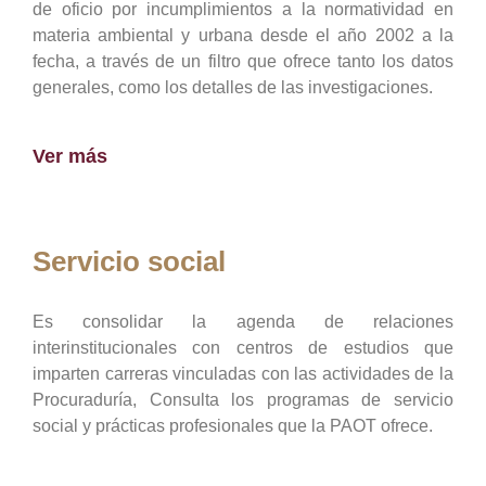
de oficio por incumplimientos a la normatividad en
materia ambiental y urbana desde el año 2002 a la
fecha, a través de un filtro que ofrece tanto los datos
generales, como los detalles de las investigaciones.
Ver más
Servicio social
Es consolidar la agenda de relaciones
interinstitucionales con centros de estudios que
imparten carreras vinculadas con las actividades de la
Procuraduría, Consulta los programas de servicio
social y prácticas profesionales que la PAOT ofrece.