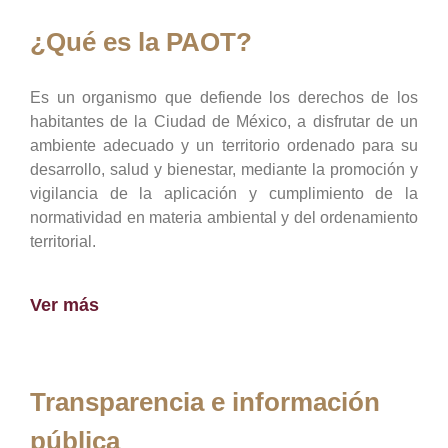
¿Qué es la PAOT?
Es un organismo que defiende los derechos de los
habitantes de la Ciudad de México, a disfrutar de un
ambiente adecuado y un territorio ordenado para su
desarrollo, salud y bienestar, mediante la promoción y
vigilancia de la aplicación y cumplimiento de la
normatividad en materia ambiental y del ordenamiento
territorial.
Ver más
Transparencia e información
pública