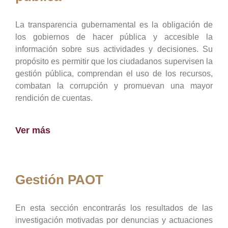
La transparencia gubernamental es la obligación de
los gobiernos de hacer pública y accesible la
información sobre sus actividades y decisiones. Su
propósito es permitir que los ciudadanos supervisen la
gestión pública, comprendan el uso de los recursos,
combatan la corrupción y promuevan una mayor
rendición de cuentas.
Ver más
Gestión PAOT
En esta sección encontrarás los resultados de las
investigación motivadas por denuncias y actuaciones