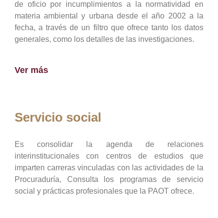
de oficio por incumplimientos a la normatividad en
materia ambiental y urbana desde el año 2002 a la
fecha, a través de un filtro que ofrece tanto los datos
generales, como los detalles de las investigaciones.
Ver más
Servicio social
Es consolidar la agenda de relaciones
interinstitucionales con centros de estudios que
imparten carreras vinculadas con las actividades de la
Procuraduría, Consulta los programas de servicio
social y prácticas profesionales que la PAOT ofrece.