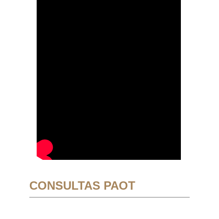
CONSULTAS PAOT