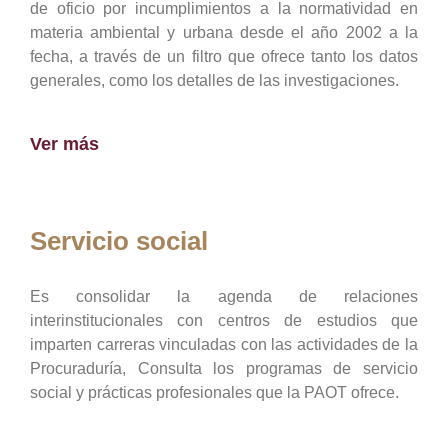
de oficio por incumplimientos a la normatividad en
materia ambiental y urbana desde el año 2002 a la
fecha, a través de un filtro que ofrece tanto los datos
generales, como los detalles de las investigaciones.
Ver más
Servicio social
Es consolidar la agenda de relaciones
interinstitucionales con centros de estudios que
imparten carreras vinculadas con las actividades de la
Procuraduría, Consulta los programas de servicio
social y prácticas profesionales que la PAOT ofrece.