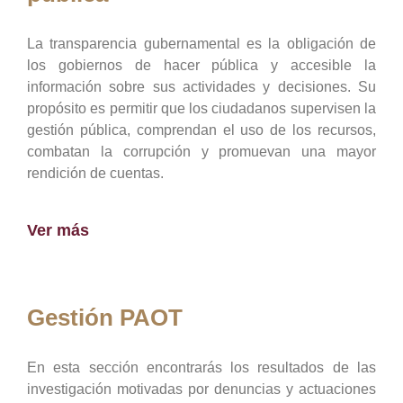
La transparencia gubernamental es la obligación de
los gobiernos de hacer pública y accesible la
información sobre sus actividades y decisiones. Su
propósito es permitir que los ciudadanos supervisen la
gestión pública, comprendan el uso de los recursos,
combatan la corrupción y promuevan una mayor
rendición de cuentas.
Ver más
Gestión PAOT
En esta sección encontrarás los resultados de las
investigación motivadas por denuncias y actuaciones