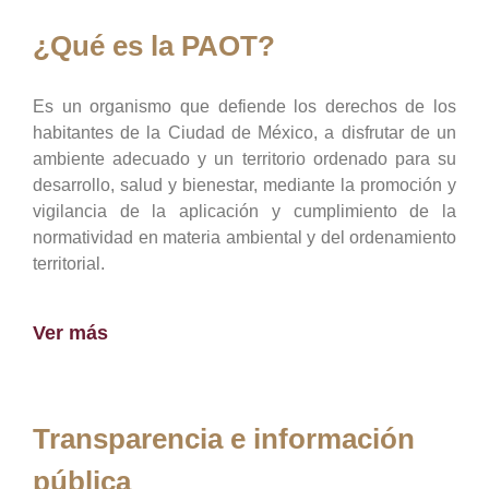
¿Qué es la PAOT?
Es un organismo que defiende los derechos de los
habitantes de la Ciudad de México, a disfrutar de un
ambiente adecuado y un territorio ordenado para su
desarrollo, salud y bienestar, mediante la promoción y
vigilancia de la aplicación y cumplimiento de la
normatividad en materia ambiental y del ordenamiento
territorial.
Ver más
Transparencia e información
pública