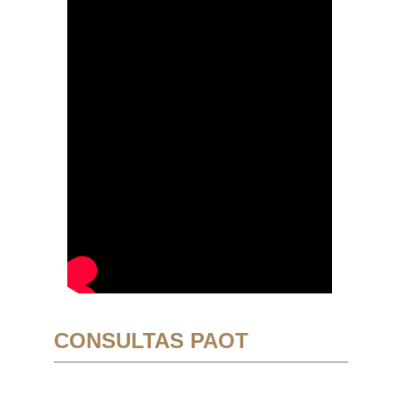
CONSULTAS PAOT