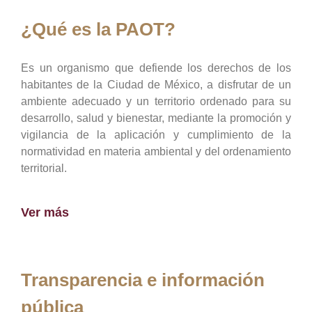
¿Qué es la PAOT?
Es un organismo que defiende los derechos de los
habitantes de la Ciudad de México, a disfrutar de un
ambiente adecuado y un territorio ordenado para su
desarrollo, salud y bienestar, mediante la promoción y
vigilancia de la aplicación y cumplimiento de la
normatividad en materia ambiental y del ordenamiento
territorial.
Ver más
Transparencia e información
pública