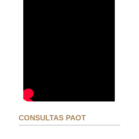
CONSULTAS PAOT