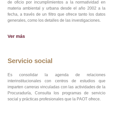
de oficio por incumplimientos a la normatividad en
materia ambiental y urbana desde el año 2002 a la
fecha, a través de un filtro que ofrece tanto los datos
generales, como los detalles de las investigaciones.
Ver más
Servicio social
Es consolidar la agenda de relaciones
interinstitucionales con centros de estudios que
imparten carreras vinculadas con las actividades de la
Procuraduría, Consulta los programas de servicio
social y prácticas profesionales que la PAOT ofrece.