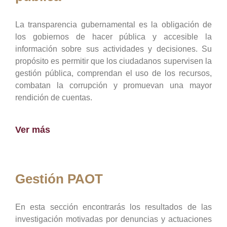
La transparencia gubernamental es la obligación de
los gobiernos de hacer pública y accesible la
información sobre sus actividades y decisiones. Su
propósito es permitir que los ciudadanos supervisen la
gestión pública, comprendan el uso de los recursos,
combatan la corrupción y promuevan una mayor
rendición de cuentas.
Ver más
Gestión PAOT
En esta sección encontrarás los resultados de las
investigación motivadas por denuncias y actuaciones