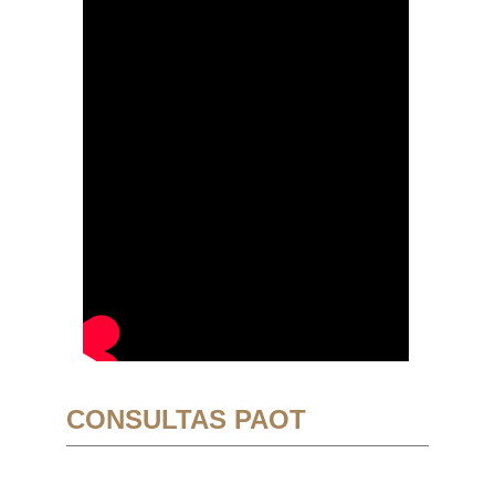
CONSULTAS PAOT