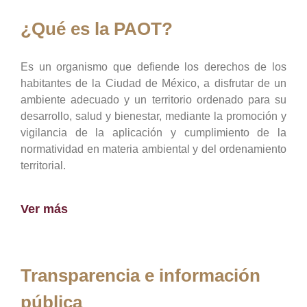
¿Qué es la PAOT?
Es un organismo que defiende los derechos de los
habitantes de la Ciudad de México, a disfrutar de un
ambiente adecuado y un territorio ordenado para su
desarrollo, salud y bienestar, mediante la promoción y
vigilancia de la aplicación y cumplimiento de la
normatividad en materia ambiental y del ordenamiento
territorial.
Ver más
Transparencia e información
pública