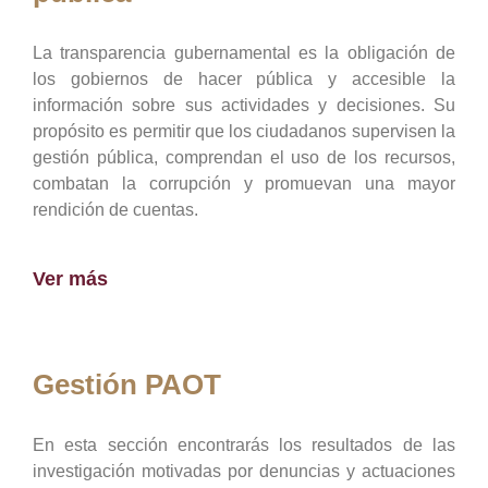
La transparencia gubernamental es la obligación de
los gobiernos de hacer pública y accesible la
información sobre sus actividades y decisiones. Su
propósito es permitir que los ciudadanos supervisen la
gestión pública, comprendan el uso de los recursos,
combatan la corrupción y promuevan una mayor
rendición de cuentas.
Ver más
Gestión PAOT
En esta sección encontrarás los resultados de las
investigación motivadas por denuncias y actuaciones