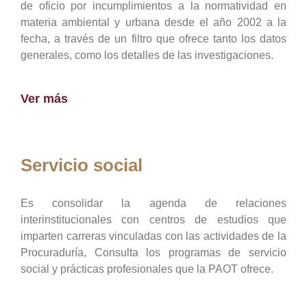
de oficio por incumplimientos a la normatividad en
materia ambiental y urbana desde el año 2002 a la
fecha, a través de un filtro que ofrece tanto los datos
generales, como los detalles de las investigaciones.
Ver más
Servicio social
Es consolidar la agenda de relaciones
interinstitucionales con centros de estudios que
imparten carreras vinculadas con las actividades de la
Procuraduría, Consulta los programas de servicio
social y prácticas profesionales que la PAOT ofrece.