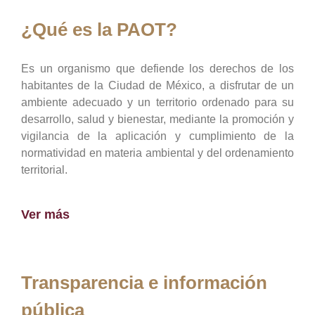
¿Qué es la PAOT?
Es un organismo que defiende los derechos de los
habitantes de la Ciudad de México, a disfrutar de un
ambiente adecuado y un territorio ordenado para su
desarrollo, salud y bienestar, mediante la promoción y
vigilancia de la aplicación y cumplimiento de la
normatividad en materia ambiental y del ordenamiento
territorial.
Ver más
Transparencia e información
pública