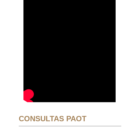
CONSULTAS PAOT