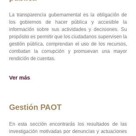
La transparencia gubernamental es la obligación de
los gobiernos de hacer pública y accesible la
información sobre sus actividades y decisiones. Su
propósito es permitir que los ciudadanos supervisen la
gestión pública, comprendan el uso de los recursos,
combatan la corrupción y promuevan una mayor
rendición de cuentas.
Ver más
Gestión PAOT
En esta sección encontrarás los resultados de las
investigación motivadas por denuncias y actuaciones