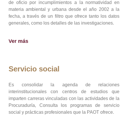
de oficio por incumplimientos a la normatividad en
materia ambiental y urbana desde el año 2002 a la
fecha, a través de un filtro que ofrece tanto los datos
generales, como los detalles de las investigaciones.
Ver más
Servicio social
Es consolidar la agenda de relaciones
interinstitucionales con centros de estudios que
imparten carreras vinculadas con las actividades de la
Procuraduría, Consulta los programas de servicio
social y prácticas profesionales que la PAOT ofrece.