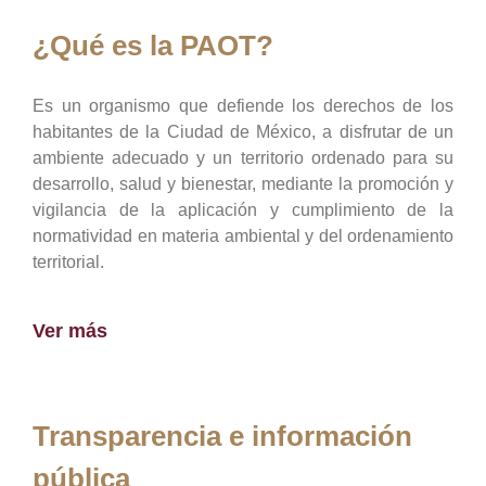
¿Qué es la PAOT?
Es un organismo que defiende los derechos de los
habitantes de la Ciudad de México, a disfrutar de un
ambiente adecuado y un territorio ordenado para su
desarrollo, salud y bienestar, mediante la promoción y
vigilancia de la aplicación y cumplimiento de la
normatividad en materia ambiental y del ordenamiento
territorial.
Ver más
Transparencia e información
pública