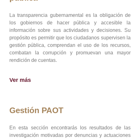
La transparencia gubernamental es la obligación de
los gobiernos de hacer pública y accesible la
información sobre sus actividades y decisiones. Su
propósito es permitir que los ciudadanos supervisen la
gestión pública, comprendan el uso de los recursos,
combatan la corrupción y promuevan una mayor
rendición de cuentas.
Ver más
Gestión PAOT
En esta sección encontrarás los resultados de las
investigación motivadas por denuncias y actuaciones