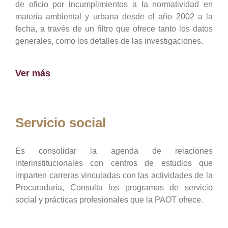
de oficio por incumplimientos a la normatividad en
materia ambiental y urbana desde el año 2002 a la
fecha, a través de un filtro que ofrece tanto los datos
generales, como los detalles de las investigaciones.
Ver más
Servicio social
Es consolidar la agenda de relaciones
interinstitucionales con centros de estudios que
imparten carreras vinculadas con las actividades de la
Procuraduría, Consulta los programas de servicio
social y prácticas profesionales que la PAOT ofrece.