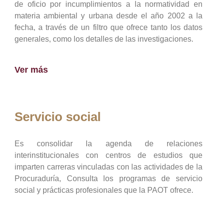
de oficio por incumplimientos a la normatividad en
materia ambiental y urbana desde el año 2002 a la
fecha, a través de un filtro que ofrece tanto los datos
generales, como los detalles de las investigaciones.
Ver más
Servicio social
Es consolidar la agenda de relaciones
interinstitucionales con centros de estudios que
imparten carreras vinculadas con las actividades de la
Procuraduría, Consulta los programas de servicio
social y prácticas profesionales que la PAOT ofrece.