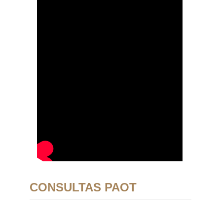
CONSULTAS PAOT