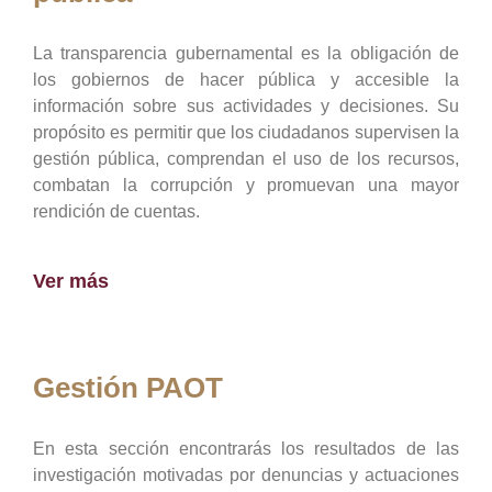
La transparencia gubernamental es la obligación de
los gobiernos de hacer pública y accesible la
información sobre sus actividades y decisiones. Su
propósito es permitir que los ciudadanos supervisen la
gestión pública, comprendan el uso de los recursos,
combatan la corrupción y promuevan una mayor
rendición de cuentas.
Ver más
Gestión PAOT
En esta sección encontrarás los resultados de las
investigación motivadas por denuncias y actuaciones