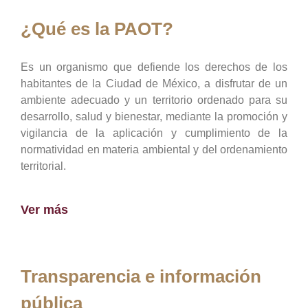
¿Qué es la PAOT?
Es un organismo que defiende los derechos de los
habitantes de la Ciudad de México, a disfrutar de un
ambiente adecuado y un territorio ordenado para su
desarrollo, salud y bienestar, mediante la promoción y
vigilancia de la aplicación y cumplimiento de la
normatividad en materia ambiental y del ordenamiento
territorial.
Ver más
Transparencia e información
pública