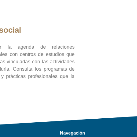
social
ar la agenda de relaciones
onales con centros de estudios que
ras vinculadas con las actividades
duría, Consulta los programas de
l y prácticas profesionales que la
Navegación