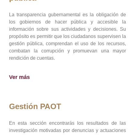
La transparencia gubernamental es la obligación de
los gobiernos de hacer pública y accesible la
información sobre sus actividades y decisiones. Su
propósito es permitir que los ciudadanos supervisen la
gestión pública, comprendan el uso de los recursos,
combatan la corrupción y promuevan una mayor
rendición de cuentas.
Ver más
Gestión PAOT
En esta sección encontrarás los resultados de las
investigación motivadas por denuncias y actuaciones