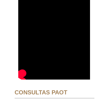
CONSULTAS PAOT