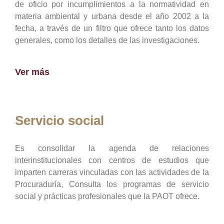
de oficio por incumplimientos a la normatividad en
materia ambiental y urbana desde el año 2002 a la
fecha, a través de un filtro que ofrece tanto los datos
generales, como los detalles de las investigaciones.
Ver más
Servicio social
Es consolidar la agenda de relaciones
interinstitucionales con centros de estudios que
imparten carreras vinculadas con las actividades de la
Procuraduría, Consulta los programas de servicio
social y prácticas profesionales que la PAOT ofrece.