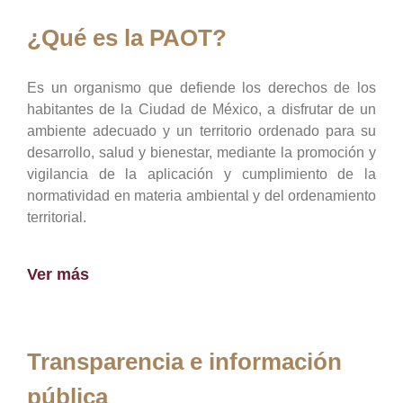
¿Qué es la PAOT?
Es un organismo que defiende los derechos de los
habitantes de la Ciudad de México, a disfrutar de un
ambiente adecuado y un territorio ordenado para su
desarrollo, salud y bienestar, mediante la promoción y
vigilancia de la aplicación y cumplimiento de la
normatividad en materia ambiental y del ordenamiento
territorial.
Ver más
Transparencia e información
pública