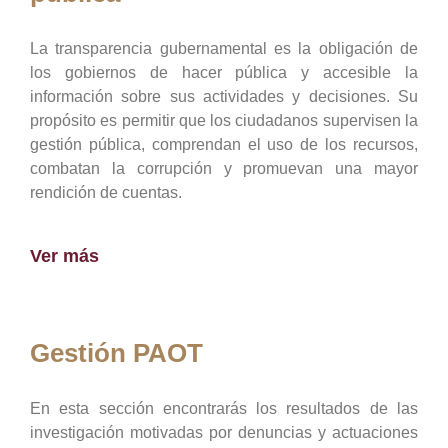
La transparencia gubernamental es la obligación de
los gobiernos de hacer pública y accesible la
información sobre sus actividades y decisiones. Su
propósito es permitir que los ciudadanos supervisen la
gestión pública, comprendan el uso de los recursos,
combatan la corrupción y promuevan una mayor
rendición de cuentas.
Ver más
Gestión PAOT
En esta sección encontrarás los resultados de las
investigación motivadas por denuncias y actuaciones