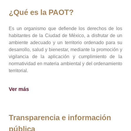
¿Qué es la PAOT?
Es un organismo que defiende los derechos de los
habitantes de la Ciudad de México, a disfrutar de un
ambiente adecuado y un territorio ordenado para su
desarrollo, salud y bienestar, mediante la promoción y
vigilancia de la aplicación y cumplimiento de la
normatividad en materia ambiental y del ordenamiento
territorial.
Ver más
Transparencia e información
pública