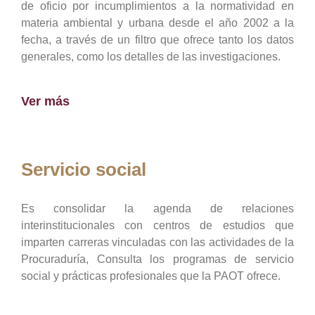
de oficio por incumplimientos a la normatividad en
materia ambiental y urbana desde el año 2002 a la
fecha, a través de un filtro que ofrece tanto los datos
generales, como los detalles de las investigaciones.
Ver más
Servicio social
Es consolidar la agenda de relaciones
interinstitucionales con centros de estudios que
imparten carreras vinculadas con las actividades de la
Procuraduría, Consulta los programas de servicio
social y prácticas profesionales que la PAOT ofrece.