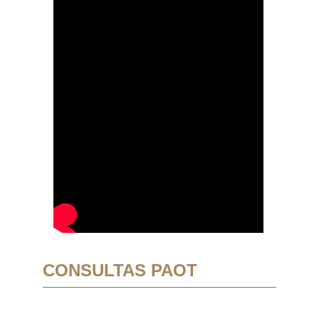
CONSULTAS PAOT