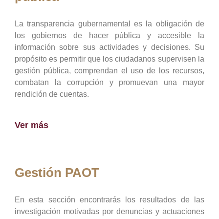
La transparencia gubernamental es la obligación de
los gobiernos de hacer pública y accesible la
información sobre sus actividades y decisiones. Su
propósito es permitir que los ciudadanos supervisen la
gestión pública, comprendan el uso de los recursos,
combatan la corrupción y promuevan una mayor
rendición de cuentas.
Ver más
Gestión PAOT
En esta sección encontrarás los resultados de las
investigación motivadas por denuncias y actuaciones