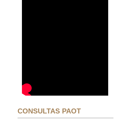
CONSULTAS PAOT