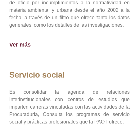
de oficio por incumplimientos a la normatividad en
materia ambiental y urbana desde el año 2002 a la
fecha, a través de un filtro que ofrece tanto los datos
generales, como los detalles de las investigaciones.
Ver más
Servicio social
Es consolidar la agenda de relaciones
interinstitucionales con centros de estudios que
imparten carreras vinculadas con las actividades de la
Procuraduría, Consulta los programas de servicio
social y prácticas profesionales que la PAOT ofrece.