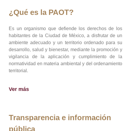
¿Qué es la PAOT?
Es un organismo que defiende los derechos de los
habitantes de la Ciudad de México, a disfrutar de un
ambiente adecuado y un territorio ordenado para su
desarrollo, salud y bienestar, mediante la promoción y
vigilancia de la aplicación y cumplimiento de la
normatividad en materia ambiental y del ordenamiento
territorial.
Ver más
Transparencia e información
pública