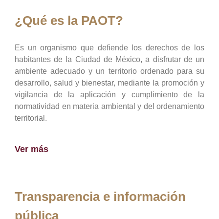
¿Qué es la PAOT?
Es un organismo que defiende los derechos de los
habitantes de la Ciudad de México, a disfrutar de un
ambiente adecuado y un territorio ordenado para su
desarrollo, salud y bienestar, mediante la promoción y
vigilancia de la aplicación y cumplimiento de la
normatividad en materia ambiental y del ordenamiento
territorial.
Ver más
Transparencia e información
pública