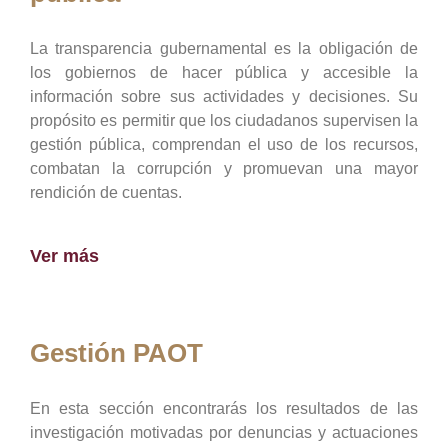
La transparencia gubernamental es la obligación de
los gobiernos de hacer pública y accesible la
información sobre sus actividades y decisiones. Su
propósito es permitir que los ciudadanos supervisen la
gestión pública, comprendan el uso de los recursos,
combatan la corrupción y promuevan una mayor
rendición de cuentas.
Ver más
Gestión PAOT
En esta sección encontrarás los resultados de las
investigación motivadas por denuncias y actuaciones