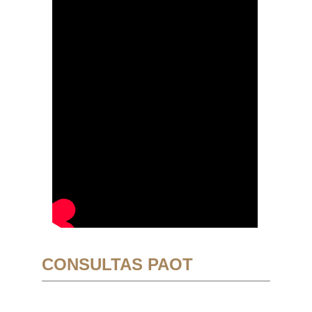
CONSULTAS PAOT