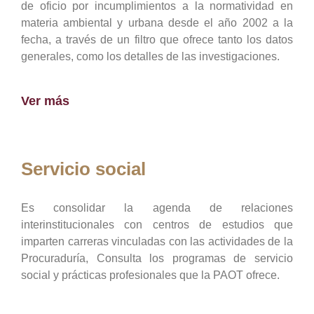
de oficio por incumplimientos a la normatividad en
materia ambiental y urbana desde el año 2002 a la
fecha, a través de un filtro que ofrece tanto los datos
generales, como los detalles de las investigaciones.
Ver más
Servicio social
Es consolidar la agenda de relaciones
interinstitucionales con centros de estudios que
imparten carreras vinculadas con las actividades de la
Procuraduría, Consulta los programas de servicio
social y prácticas profesionales que la PAOT ofrece.