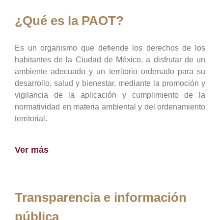
¿Qué es la PAOT?
Es un organismo que defiende los derechos de los
habitantes de la Ciudad de México, a disfrutar de un
ambiente adecuado y un territorio ordenado para su
desarrollo, salud y bienestar, mediante la promoción y
vigilancia de la aplicación y cumplimiento de la
normatividad en materia ambiental y del ordenamiento
territorial.
Ver más
Transparencia e información
pública