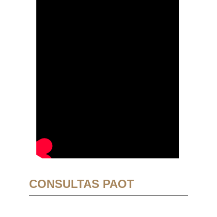
CONSULTAS PAOT