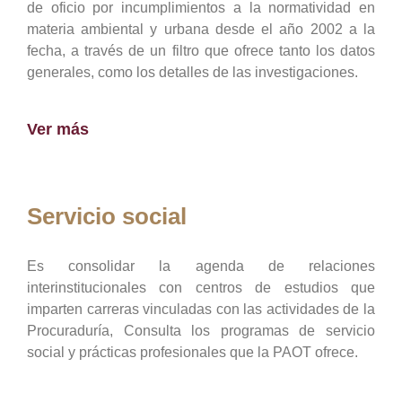
de oficio por incumplimientos a la normatividad en
materia ambiental y urbana desde el año 2002 a la
fecha, a través de un filtro que ofrece tanto los datos
generales, como los detalles de las investigaciones.
Ver más
Servicio social
Es consolidar la agenda de relaciones
interinstitucionales con centros de estudios que
imparten carreras vinculadas con las actividades de la
Procuraduría, Consulta los programas de servicio
social y prácticas profesionales que la PAOT ofrece.