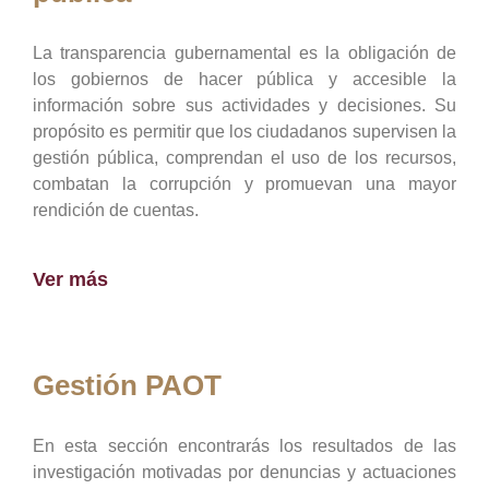
La transparencia gubernamental es la obligación de
los gobiernos de hacer pública y accesible la
información sobre sus actividades y decisiones. Su
propósito es permitir que los ciudadanos supervisen la
gestión pública, comprendan el uso de los recursos,
combatan la corrupción y promuevan una mayor
rendición de cuentas.
Ver más
Gestión PAOT
En esta sección encontrarás los resultados de las
investigación motivadas por denuncias y actuaciones