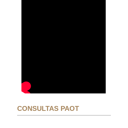
CONSULTAS PAOT