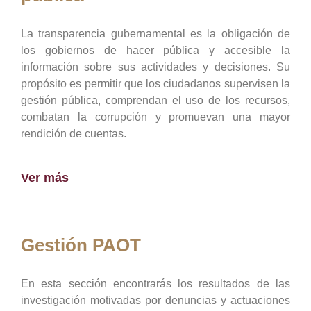
La transparencia gubernamental es la obligación de
los gobiernos de hacer pública y accesible la
información sobre sus actividades y decisiones. Su
propósito es permitir que los ciudadanos supervisen la
gestión pública, comprendan el uso de los recursos,
combatan la corrupción y promuevan una mayor
rendición de cuentas.
Ver más
Gestión PAOT
En esta sección encontrarás los resultados de las
investigación motivadas por denuncias y actuaciones