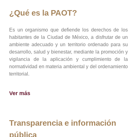
¿Qué es la PAOT?
Es un organismo que defiende los derechos de los
habitantes de la Ciudad de México, a disfrutar de un
ambiente adecuado y un territorio ordenado para su
desarrollo, salud y bienestar, mediante la promoción y
vigilancia de la aplicación y cumplimiento de la
normatividad en materia ambiental y del ordenamiento
territorial.
Ver más
Transparencia e información
pública