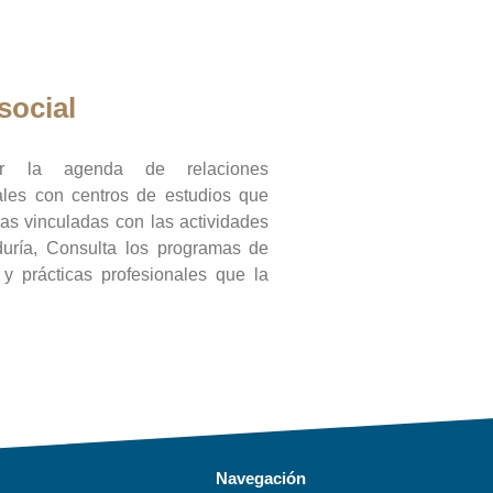
social
ar la agenda de relaciones
onales con centros de estudios que
ras vinculadas con las actividades
duría, Consulta los programas de
l y prácticas profesionales que la
Navegación