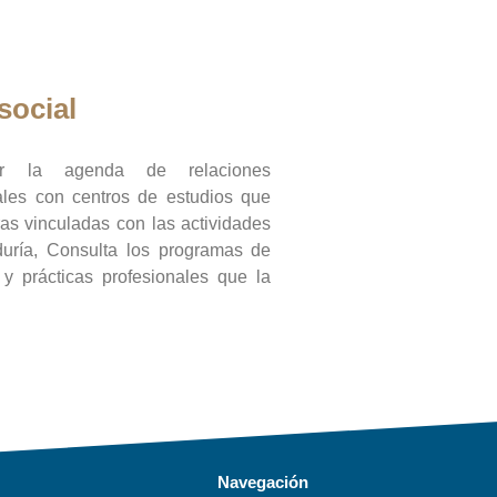
social
ar la agenda de relaciones
onales con centros de estudios que
ras vinculadas con las actividades
duría, Consulta los programas de
l y prácticas profesionales que la
Navegación