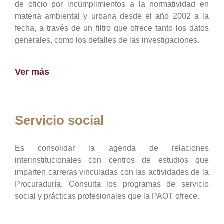
de oficio por incumplimientos a la normatividad en
materia ambiental y urbana desde el año 2002 a la
fecha, a través de un filtro que ofrece tanto los datos
generales, como los detalles de las investigaciones.
Ver más
Servicio social
Es consolidar la agenda de relaciones
interinstitucionales con centros de estudios que
imparten carreras vinculadas con las actividades de la
Procuraduría, Consulta los programas de servicio
social y prácticas profesionales que la PAOT ofrece.