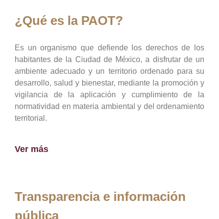
¿Qué es la PAOT?
Es un organismo que defiende los derechos de los
habitantes de la Ciudad de México, a disfrutar de un
ambiente adecuado y un territorio ordenado para su
desarrollo, salud y bienestar, mediante la promoción y
vigilancia de la aplicación y cumplimiento de la
normatividad en materia ambiental y del ordenamiento
territorial.
Ver más
Transparencia e información
pública