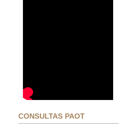
CONSULTAS PAOT