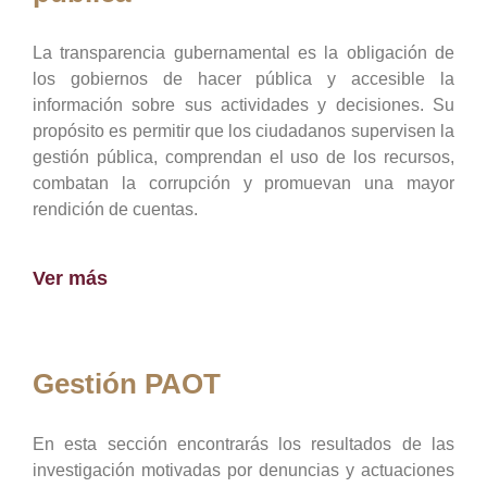
La transparencia gubernamental es la obligación de
los gobiernos de hacer pública y accesible la
información sobre sus actividades y decisiones. Su
propósito es permitir que los ciudadanos supervisen la
gestión pública, comprendan el uso de los recursos,
combatan la corrupción y promuevan una mayor
rendición de cuentas.
Ver más
Gestión PAOT
En esta sección encontrarás los resultados de las
investigación motivadas por denuncias y actuaciones