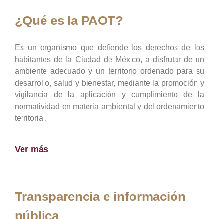
¿Qué es la PAOT?
Es un organismo que defiende los derechos de los
habitantes de la Ciudad de México, a disfrutar de un
ambiente adecuado y un territorio ordenado para su
desarrollo, salud y bienestar, mediante la promoción y
vigilancia de la aplicación y cumplimiento de la
normatividad en materia ambiental y del ordenamiento
territorial.
Ver más
Transparencia e información
pública