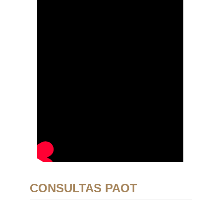
CONSULTAS PAOT