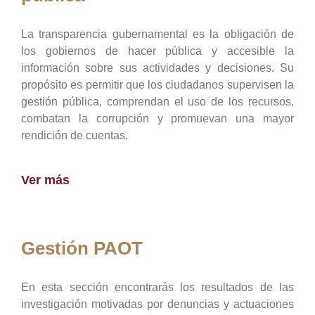
La transparencia gubernamental es la obligación de
los gobiernos de hacer pública y accesible la
información sobre sus actividades y decisiones. Su
propósito es permitir que los ciudadanos supervisen la
gestión pública, comprendan el uso de los recursos,
combatan la corrupción y promuevan una mayor
rendición de cuentas.
Ver más
Gestión PAOT
En esta sección encontrarás los resultados de las
investigación motivadas por denuncias y actuaciones