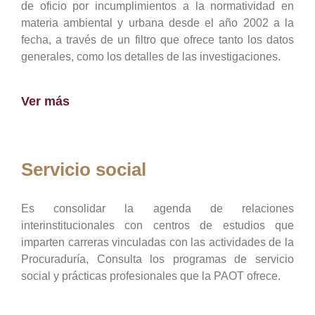
de oficio por incumplimientos a la normatividad en
materia ambiental y urbana desde el año 2002 a la
fecha, a través de un filtro que ofrece tanto los datos
generales, como los detalles de las investigaciones.
Ver más
Servicio social
Es consolidar la agenda de relaciones
interinstitucionales con centros de estudios que
imparten carreras vinculadas con las actividades de la
Procuraduría, Consulta los programas de servicio
social y prácticas profesionales que la PAOT ofrece.