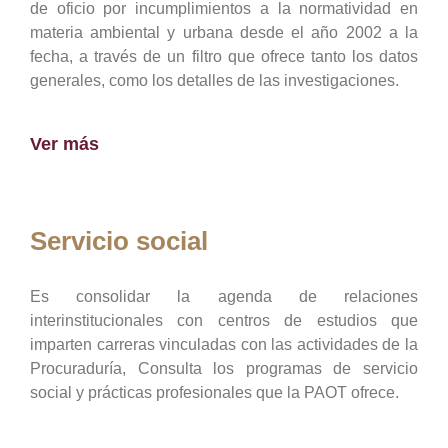
de oficio por incumplimientos a la normatividad en
materia ambiental y urbana desde el año 2002 a la
fecha, a través de un filtro que ofrece tanto los datos
generales, como los detalles de las investigaciones.
Ver más
Servicio social
Es consolidar la agenda de relaciones
interinstitucionales con centros de estudios que
imparten carreras vinculadas con las actividades de la
Procuraduría, Consulta los programas de servicio
social y prácticas profesionales que la PAOT ofrece.