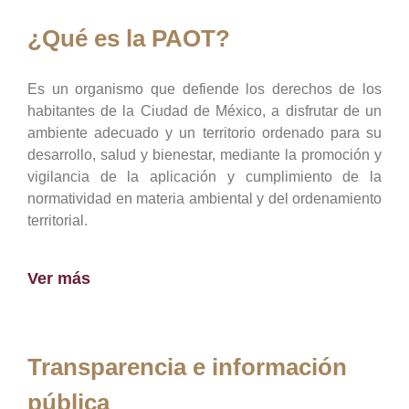
¿Qué es la PAOT?
Es un organismo que defiende los derechos de los
habitantes de la Ciudad de México, a disfrutar de un
ambiente adecuado y un territorio ordenado para su
desarrollo, salud y bienestar, mediante la promoción y
vigilancia de la aplicación y cumplimiento de la
normatividad en materia ambiental y del ordenamiento
territorial.
Ver más
Transparencia e información
pública