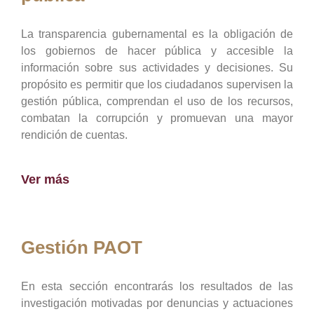
La transparencia gubernamental es la obligación de
los gobiernos de hacer pública y accesible la
información sobre sus actividades y decisiones. Su
propósito es permitir que los ciudadanos supervisen la
gestión pública, comprendan el uso de los recursos,
combatan la corrupción y promuevan una mayor
rendición de cuentas.
Ver más
Gestión PAOT
En esta sección encontrarás los resultados de las
investigación motivadas por denuncias y actuaciones