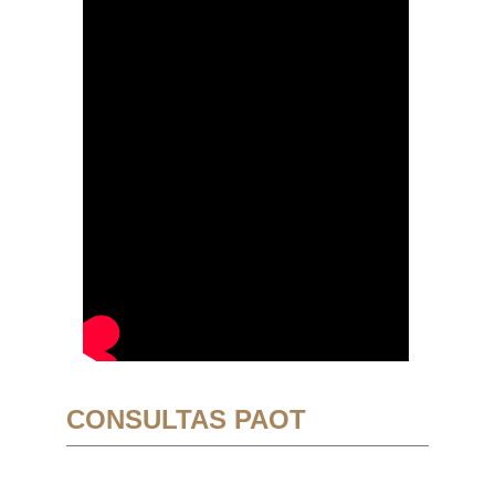
CONSULTAS PAOT