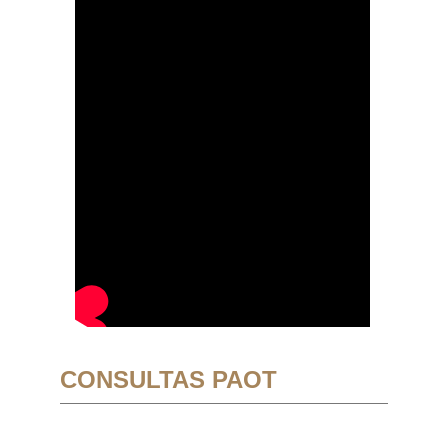
CONSULTAS PAOT