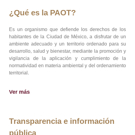
¿Qué es la PAOT?
Es un organismo que defiende los derechos de los
habitantes de la Ciudad de México, a disfrutar de un
ambiente adecuado y un territorio ordenado para su
desarrollo, salud y bienestar, mediante la promoción y
vigilancia de la aplicación y cumplimiento de la
normatividad en materia ambiental y del ordenamiento
territorial.
Ver más
Transparencia e información
pública