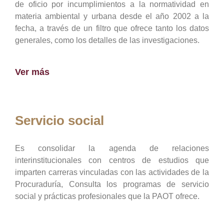
de oficio por incumplimientos a la normatividad en
materia ambiental y urbana desde el año 2002 a la
fecha, a través de un filtro que ofrece tanto los datos
generales, como los detalles de las investigaciones.
Ver más
Servicio social
Es consolidar la agenda de relaciones
interinstitucionales con centros de estudios que
imparten carreras vinculadas con las actividades de la
Procuraduría, Consulta los programas de servicio
social y prácticas profesionales que la PAOT ofrece.