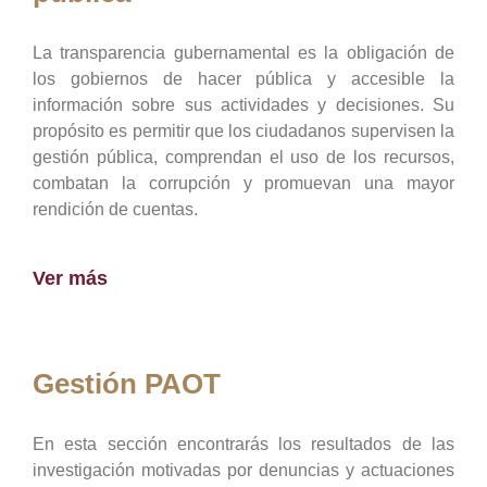
La transparencia gubernamental es la obligación de
los gobiernos de hacer pública y accesible la
información sobre sus actividades y decisiones. Su
propósito es permitir que los ciudadanos supervisen la
gestión pública, comprendan el uso de los recursos,
combatan la corrupción y promuevan una mayor
rendición de cuentas.
Ver más
Gestión PAOT
En esta sección encontrarás los resultados de las
investigación motivadas por denuncias y actuaciones