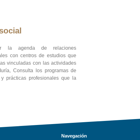
social
ar la agenda de relaciones
onales con centros de estudios que
ras vinculadas con las actividades
duría, Consulta los programas de
l y prácticas profesionales que la
Navegación