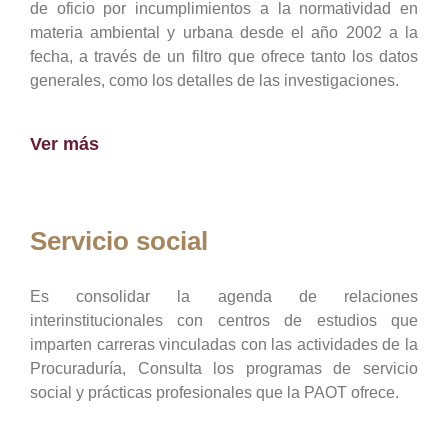
de oficio por incumplimientos a la normatividad en
materia ambiental y urbana desde el año 2002 a la
fecha, a través de un filtro que ofrece tanto los datos
generales, como los detalles de las investigaciones.
Ver más
Servicio social
Es consolidar la agenda de relaciones
interinstitucionales con centros de estudios que
imparten carreras vinculadas con las actividades de la
Procuraduría, Consulta los programas de servicio
social y prácticas profesionales que la PAOT ofrece.