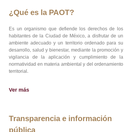
¿Qué es la PAOT?
Es un organismo que defiende los derechos de los
habitantes de la Ciudad de México, a disfrutar de un
ambiente adecuado y un territorio ordenado para su
desarrollo, salud y bienestar, mediante la promoción y
vigilancia de la aplicación y cumplimiento de la
normatividad en materia ambiental y del ordenamiento
territorial.
Ver más
Transparencia e información
pública