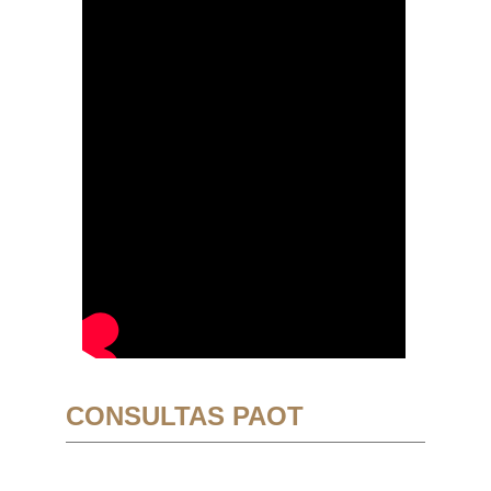
CONSULTAS PAOT