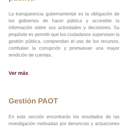
La transparencia gubernamental es la obligación de
los gobiernos de hacer pública y accesible la
información sobre sus actividades y decisiones. Su
propósito es permitir que los ciudadanos supervisen la
gestión pública, comprendan el uso de los recursos,
combatan la corrupción y promuevan una mayor
rendición de cuentas.
Ver más
Gestión PAOT
En esta sección encontrarás los resultados de las
investigación motivadas por denuncias y actuaciones