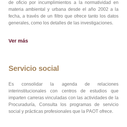
de oficio por incumplimientos a la normatividad en
materia ambiental y urbana desde el año 2002 a la
fecha, a través de un filtro que ofrece tanto los datos
generales, como los detalles de las investigaciones.
Ver más
Servicio social
Es consolidar la agenda de relaciones
interinstitucionales con centros de estudios que
imparten carreras vinculadas con las actividades de la
Procuraduría, Consulta los programas de servicio
social y prácticas profesionales que la PAOT ofrece.