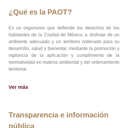
¿Qué es la PAOT?
Es un organismo que defiende los derechos de los
habitantes de la Ciudad de México, a disfrutar de un
ambiente adecuado y un territorio ordenado para su
desarrollo, salud y bienestar, mediante la promoción y
vigilancia de la aplicación y cumplimiento de la
normatividad en materia ambiental y del ordenamiento
territorial.
Ver más
Transparencia e información
pública