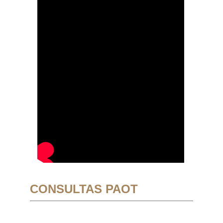
CONSULTAS PAOT