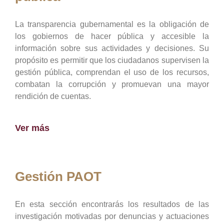
La transparencia gubernamental es la obligación de
los gobiernos de hacer pública y accesible la
información sobre sus actividades y decisiones. Su
propósito es permitir que los ciudadanos supervisen la
gestión pública, comprendan el uso de los recursos,
combatan la corrupción y promuevan una mayor
rendición de cuentas.
Ver más
Gestión PAOT
En esta sección encontrarás los resultados de las
investigación motivadas por denuncias y actuaciones