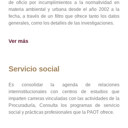
de oficio por incumplimientos a la normatividad en
materia ambiental y urbana desde el año 2002 a la
fecha, a través de un filtro que ofrece tanto los datos
generales, como los detalles de las investigaciones.
Ver más
Servicio social
Es consolidar la agenda de relaciones
interinstitucionales con centros de estudios que
imparten carreras vinculadas con las actividades de la
Procuraduría, Consulta los programas de servicio
social y prácticas profesionales que la PAOT ofrece.