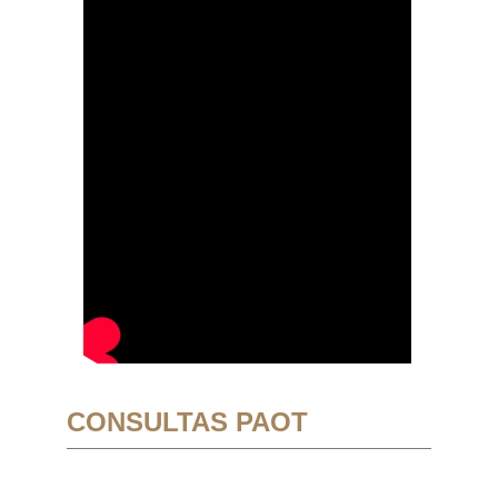
CONSULTAS PAOT