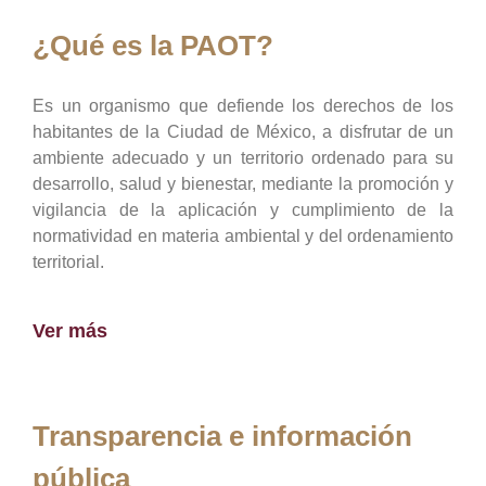
¿Qué es la PAOT?
Es un organismo que defiende los derechos de los
habitantes de la Ciudad de México, a disfrutar de un
ambiente adecuado y un territorio ordenado para su
desarrollo, salud y bienestar, mediante la promoción y
vigilancia de la aplicación y cumplimiento de la
normatividad en materia ambiental y del ordenamiento
territorial.
Ver más
Transparencia e información
pública