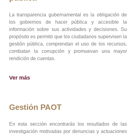
La transparencia gubernamental es la obligación de
los gobiernos de hacer pública y accesible la
información sobre sus actividades y decisiones. Su
propósito es permitir que los ciudadanos supervisen la
gestión pública, comprendan el uso de los recursos,
combatan la corrupción y promuevan una mayor
rendición de cuentas.
Ver más
Gestión PAOT
En esta sección encontrarás los resultados de las
investigación motivadas por denuncias y actuaciones