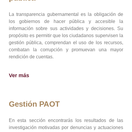
La transparencia gubernamental es la obligación de
los gobiernos de hacer pública y accesible la
información sobre sus actividades y decisiones. Su
propósito es permitir que los ciudadanos supervisen la
gestión pública, comprendan el uso de los recursos,
combatan la corrupción y promuevan una mayor
rendición de cuentas.
Ver más
Gestión PAOT
En esta sección encontrarás los resultados de las
investigación motivadas por denuncias y actuaciones