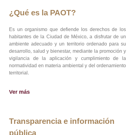
¿Qué es la PAOT?
Es un organismo que defiende los derechos de los
habitantes de la Ciudad de México, a disfrutar de un
ambiente adecuado y un territorio ordenado para su
desarrollo, salud y bienestar, mediante la promoción y
vigilancia de la aplicación y cumplimiento de la
normatividad en materia ambiental y del ordenamiento
territorial.
Ver más
Transparencia e información
pública