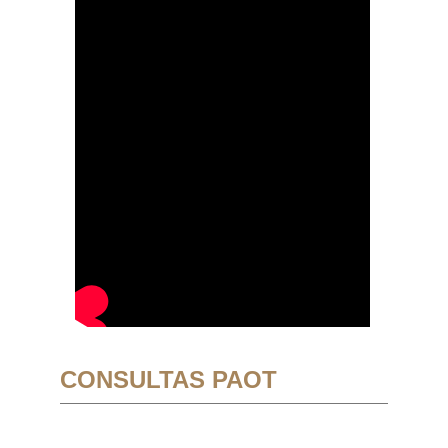
CONSULTAS PAOT