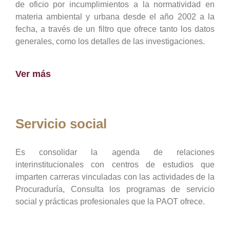
de oficio por incumplimientos a la normatividad en
materia ambiental y urbana desde el año 2002 a la
fecha, a través de un filtro que ofrece tanto los datos
generales, como los detalles de las investigaciones.
Ver más
Servicio social
Es consolidar la agenda de relaciones
interinstitucionales con centros de estudios que
imparten carreras vinculadas con las actividades de la
Procuraduría, Consulta los programas de servicio
social y prácticas profesionales que la PAOT ofrece.