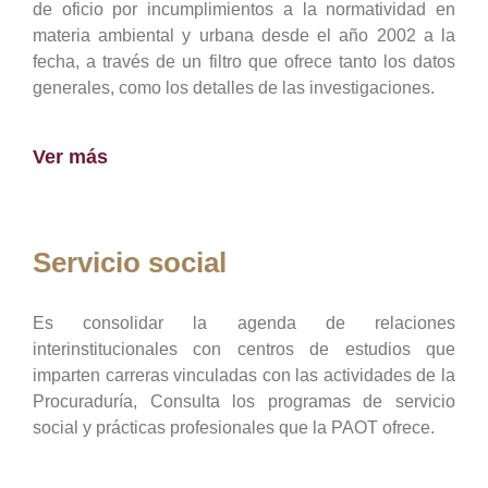
de oficio por incumplimientos a la normatividad en
materia ambiental y urbana desde el año 2002 a la
fecha, a través de un filtro que ofrece tanto los datos
generales, como los detalles de las investigaciones.
Ver más
Servicio social
Es consolidar la agenda de relaciones
interinstitucionales con centros de estudios que
imparten carreras vinculadas con las actividades de la
Procuraduría, Consulta los programas de servicio
social y prácticas profesionales que la PAOT ofrece.