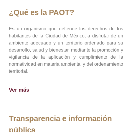
¿Qué es la PAOT?
Es un organismo que defiende los derechos de los
habitantes de la Ciudad de México, a disfrutar de un
ambiente adecuado y un territorio ordenado para su
desarrollo, salud y bienestar, mediante la promoción y
vigilancia de la aplicación y cumplimiento de la
normatividad en materia ambiental y del ordenamiento
territorial.
Ver más
Transparencia e información
pública