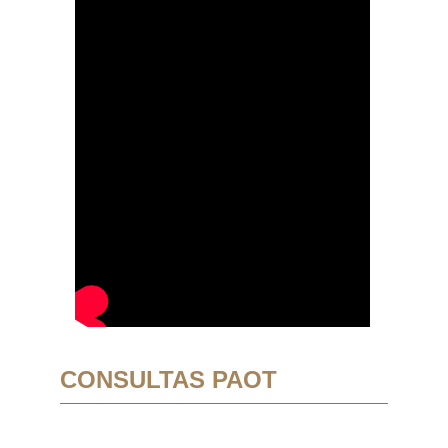
CONSULTAS PAOT