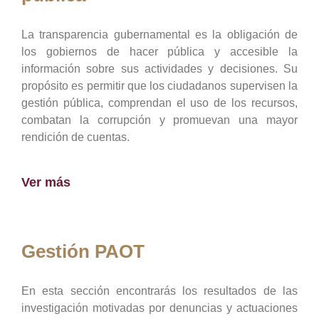
La transparencia gubernamental es la obligación de
los gobiernos de hacer pública y accesible la
información sobre sus actividades y decisiones. Su
propósito es permitir que los ciudadanos supervisen la
gestión pública, comprendan el uso de los recursos,
combatan la corrupción y promuevan una mayor
rendición de cuentas.
Ver más
Gestión PAOT
En esta sección encontrarás los resultados de las
investigación motivadas por denuncias y actuaciones