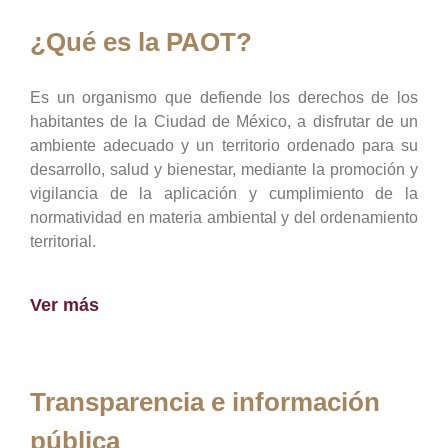
¿Qué es la PAOT?
Es un organismo que defiende los derechos de los
habitantes de la Ciudad de México, a disfrutar de un
ambiente adecuado y un territorio ordenado para su
desarrollo, salud y bienestar, mediante la promoción y
vigilancia de la aplicación y cumplimiento de la
normatividad en materia ambiental y del ordenamiento
territorial.
Ver más
Transparencia e información
pública