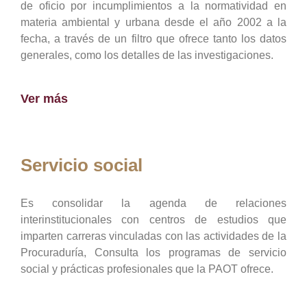
de oficio por incumplimientos a la normatividad en
materia ambiental y urbana desde el año 2002 a la
fecha, a través de un filtro que ofrece tanto los datos
generales, como los detalles de las investigaciones.
Ver más
Servicio social
Es consolidar la agenda de relaciones
interinstitucionales con centros de estudios que
imparten carreras vinculadas con las actividades de la
Procuraduría, Consulta los programas de servicio
social y prácticas profesionales que la PAOT ofrece.