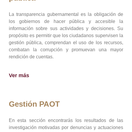
La transparencia gubernamental es la obligación de
los gobiernos de hacer pública y accesible la
información sobre sus actividades y decisiones. Su
propósito es permitir que los ciudadanos supervisen la
gestión pública, comprendan el uso de los recursos,
combatan la corrupción y promuevan una mayor
rendición de cuentas.
Ver más
Gestión PAOT
En esta sección encontrarás los resultados de las
investigación motivadas por denuncias y actuaciones