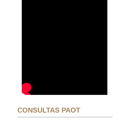
CONSULTAS PAOT