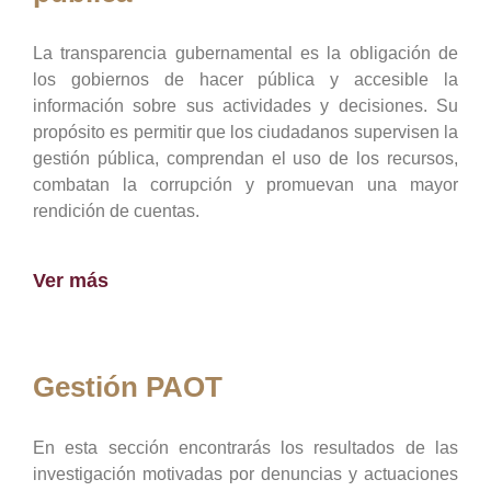
La transparencia gubernamental es la obligación de
los gobiernos de hacer pública y accesible la
información sobre sus actividades y decisiones. Su
propósito es permitir que los ciudadanos supervisen la
gestión pública, comprendan el uso de los recursos,
combatan la corrupción y promuevan una mayor
rendición de cuentas.
Ver más
Gestión PAOT
En esta sección encontrarás los resultados de las
investigación motivadas por denuncias y actuaciones