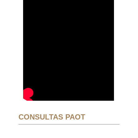
CONSULTAS PAOT