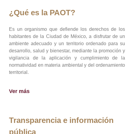
¿Qué es la PAOT?
Es un organismo que defiende los derechos de los
habitantes de la Ciudad de México, a disfrutar de un
ambiente adecuado y un territorio ordenado para su
desarrollo, salud y bienestar, mediante la promoción y
vigilancia de la aplicación y cumplimiento de la
normatividad en materia ambiental y del ordenamiento
territorial.
Ver más
Transparencia e información
pública