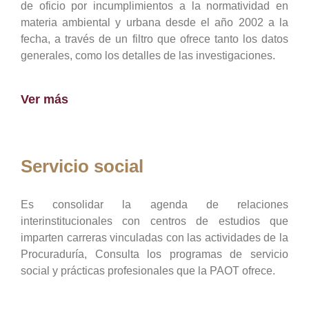
de oficio por incumplimientos a la normatividad en
materia ambiental y urbana desde el año 2002 a la
fecha, a través de un filtro que ofrece tanto los datos
generales, como los detalles de las investigaciones.
Ver más
Servicio social
Es consolidar la agenda de relaciones
interinstitucionales con centros de estudios que
imparten carreras vinculadas con las actividades de la
Procuraduría, Consulta los programas de servicio
social y prácticas profesionales que la PAOT ofrece.