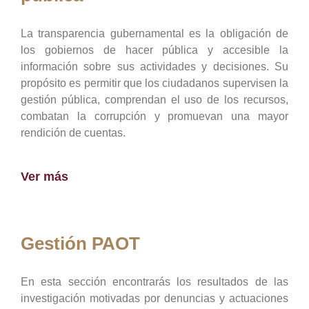
La transparencia gubernamental es la obligación de
los gobiernos de hacer pública y accesible la
información sobre sus actividades y decisiones. Su
propósito es permitir que los ciudadanos supervisen la
gestión pública, comprendan el uso de los recursos,
combatan la corrupción y promuevan una mayor
rendición de cuentas.
Ver más
Gestión PAOT
En esta sección encontrarás los resultados de las
investigación motivadas por denuncias y actuaciones