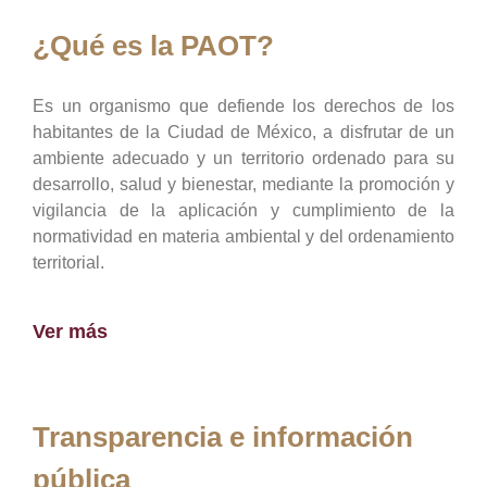
¿Qué es la PAOT?
Es un organismo que defiende los derechos de los
habitantes de la Ciudad de México, a disfrutar de un
ambiente adecuado y un territorio ordenado para su
desarrollo, salud y bienestar, mediante la promoción y
vigilancia de la aplicación y cumplimiento de la
normatividad en materia ambiental y del ordenamiento
territorial.
Ver más
Transparencia e información
pública