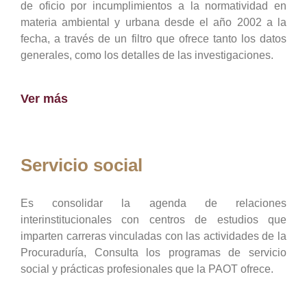
de oficio por incumplimientos a la normatividad en
materia ambiental y urbana desde el año 2002 a la
fecha, a través de un filtro que ofrece tanto los datos
generales, como los detalles de las investigaciones.
Ver más
Servicio social
Es consolidar la agenda de relaciones
interinstitucionales con centros de estudios que
imparten carreras vinculadas con las actividades de la
Procuraduría, Consulta los programas de servicio
social y prácticas profesionales que la PAOT ofrece.