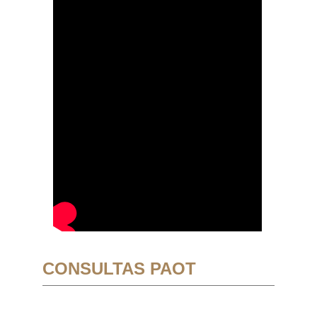
CONSULTAS PAOT